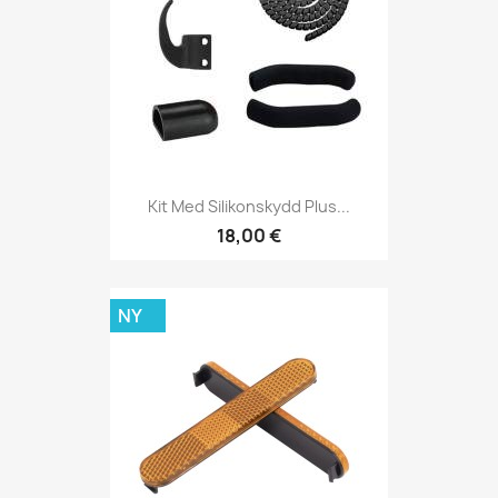
Kit Med Silikonskydd Plus...
18,00 €
NY