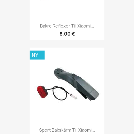
Bakre Reflexer Till Xiaomi...
8,00 €
NY
Sport Bakskärm Till Xiaomi...