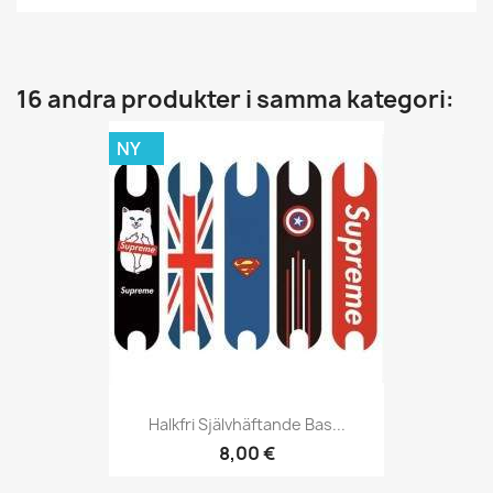
16 andra produkter i samma kategori:
NY
Halkfri Självhäftande Bas...
8,00 €