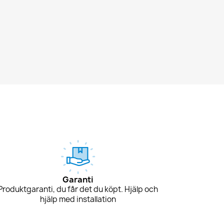
Garanti
Produktgaranti, du får det du köpt. Hjälp och
hjälp med installation