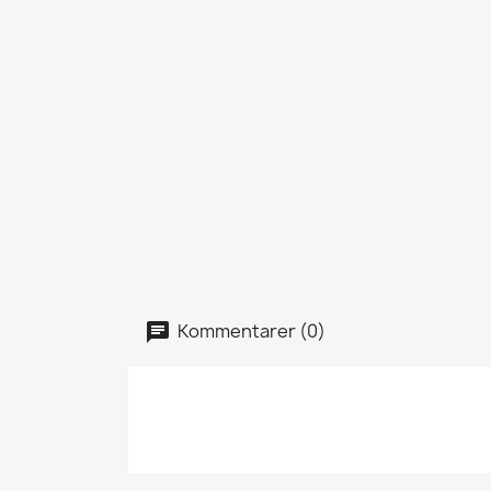
Kommentarer (0)