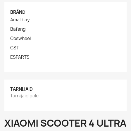
BRÄND
Amalibay
Bafang
Coswheel
CST
ESPARTS
TARNIJAID
Tarnijaid pole
XIAOMI SCOOTER 4 ULTRA