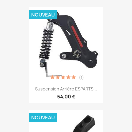
NOUVEAU
(1)
Suspension Arrière ESPARTS...
54,00 €
NOUVEAU