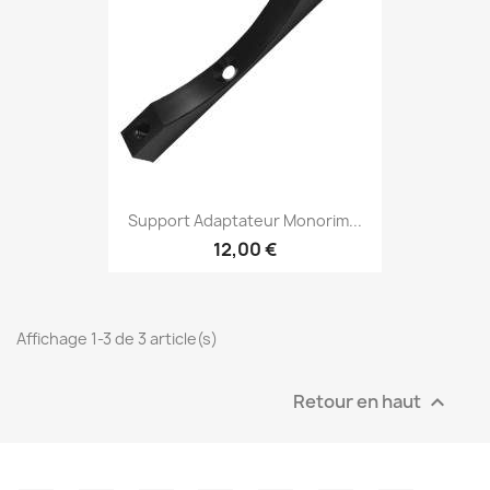
Support Adaptateur Monorim...
12,00 €
Affichage 1-3 de 3 article(s)
Retour en haut
