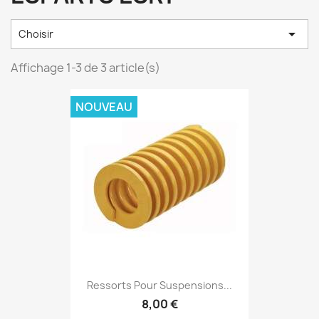

Choisir
Affichage 1-3 de 3 article(s)
NOUVEAU
Ressorts Pour Suspensions...
8,00 €