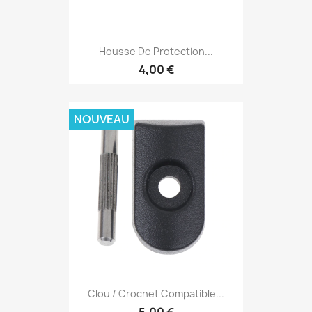
Housse De Protection...
4,00 €
NOUVEAU
Clou / Crochet Compatible...