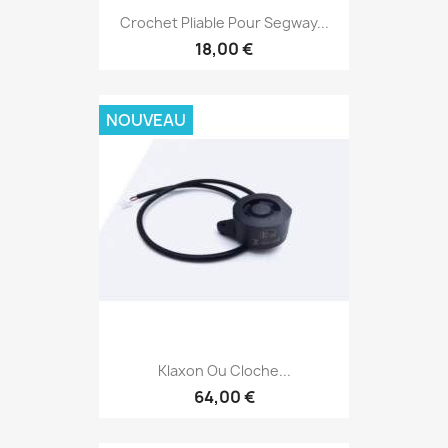
Crochet Pliable Pour Segway...
18,00 €
NOUVEAU
Klaxon Ou Cloche...
64,00 €