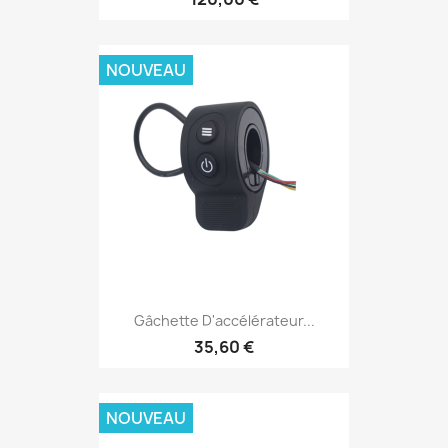
NOUVEAU
Gâchette D'accélérateur...
35,60 €
NOUVEAU