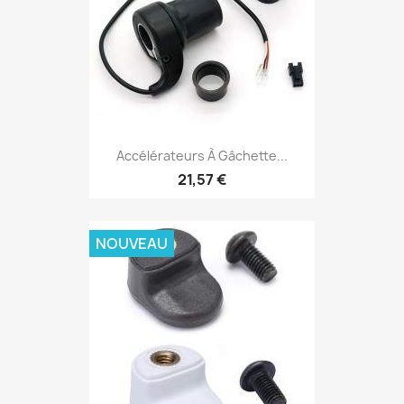
Accélérateurs À Gâchette...
21,57 €
NOUVEAU