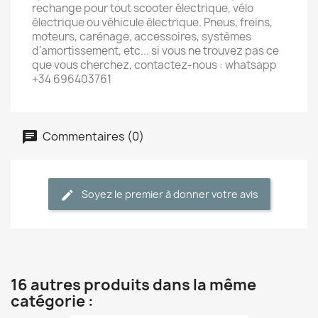
rechange pour tout scooter électrique, vélo
électrique ou véhicule électrique. Pneus, freins,
moteurs, carénage, accessoires, systèmes
d'amortissement, etc... si vous ne trouvez pas ce
que vous cherchez, contactez-nous : whatsapp
+34 696403761
Commentaires (0)
Soyez le premier à donner votre avis
16 autres produits dans la même
catégorie :