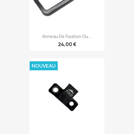
Anneau De Fixation Ou...
24,00 €
NOUVEAU