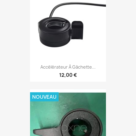
Accélérateur À Gâchette...
12,00 €
NOUVEAU