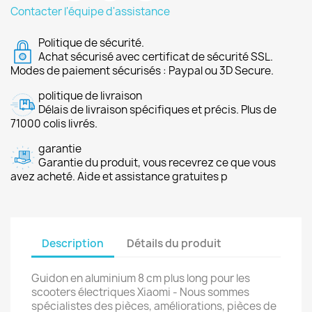
Contacter l'équipe d'assistance
Politique de sécurité.
Achat sécurisé avec certificat de sécurité SSL.
Modes de paiement sécurisés : Paypal ou 3D Secure.
politique de livraison
Délais de livraison spécifiques et précis. Plus de
71000 colis livrés.
garantie
Garantie du produit, vous recevrez ce que vous
avez acheté. Aide et assistance gratuites p
Description
Détails du produit
Guidon en aluminium 8 cm plus long pour les
scooters électriques Xiaomi - Nous sommes
spécialistes des pièces, améliorations, pièces de