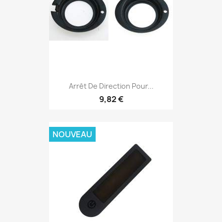
Arrêt De Direction Pour...
9,82 €
NOUVEAU