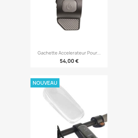
Gachette Accelerateur Pour...
54,00 €
NOUVEAU