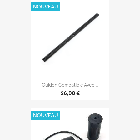
NOUVEAU
Guidon Compatible Avec...
26,00 €
NOUVEAU