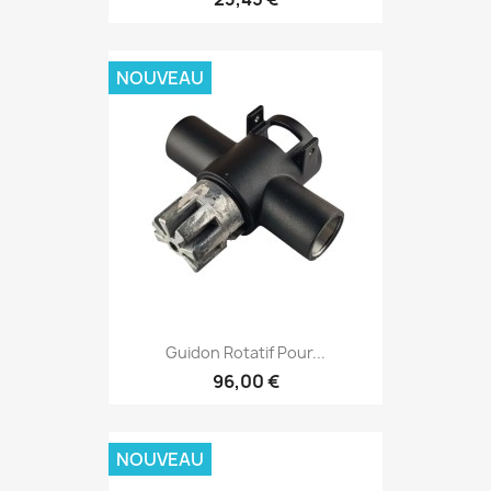
NOUVEAU
Guidon Rotatif Pour...
96,00 €
NOUVEAU