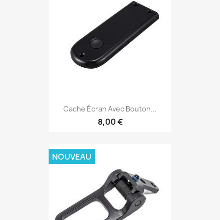
Cache Écran Avec Bouton...
8,00 €
NOUVEAU