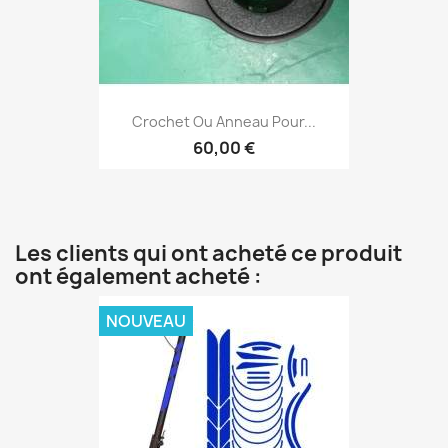
Crochet Ou Anneau Pour...
60,00 €
Les clients qui ont acheté ce produit
ont également acheté :
NOUVEAU