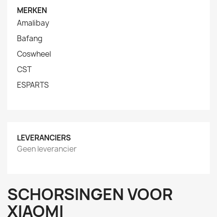
MERKEN
Amalibay
Bafang
Coswheel
CST
ESPARTS
LEVERANCIERS
Geen leverancier
SCHORSINGEN VOOR
XIAOMI