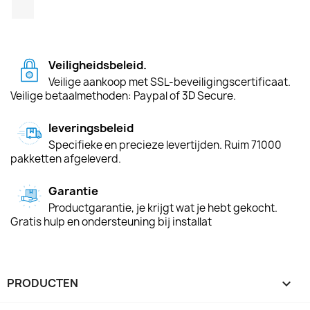
TikTok
Veiligheidsbeleid.
Veilige aankoop met SSL-beveiligingscertificaat.
Veilige betaalmethoden: Paypal of 3D Secure.
leveringsbeleid
Specifieke en precieze levertijden. Ruim 71000
pakketten afgeleverd.
Garantie
Productgarantie, je krijgt wat je hebt gekocht.
Gratis hulp en ondersteuning bij installat
PRODUCTEN
