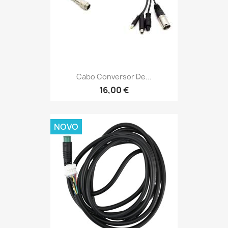
Cabo Conversor De...
16,00 €
NOVO