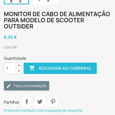
MONITOR DE CABO DE ALIMENTAÇÃO
PARA MODELO DE SCOOTER
OUTSIDER
8,30 €
Com IVA
Quantidade

ADICIONAR AO CARRINHO
Faça uma avaliação
Partilhar
Entre em contato com a equipe de suporte