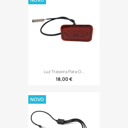
Luz Traseira Para O...
18,00 €
NOVO