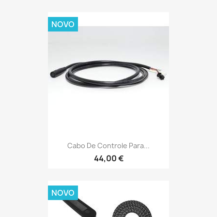
NOVO
Cabo De Controle Para...
44,00 €
NOVO