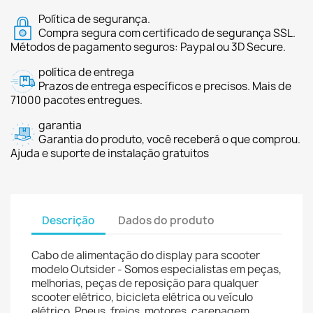
Política de segurança.
Compra segura com certificado de segurança SSL.
Métodos de pagamento seguros: Paypal ou 3D Secure.
política de entrega
Prazos de entrega específicos e precisos. Mais de
71000 pacotes entregues.
garantia
Garantia do produto, você receberá o que comprou.
Ajuda e suporte de instalação gratuitos
Descrição
Dados do produto
Cabo de alimentação do display para scooter
modelo Outsider - Somos especialistas em peças,
melhorias, peças de reposição para qualquer
scooter elétrico, bicicleta elétrica ou veículo
elétrico. Pneus, freios, motores, carenagem,