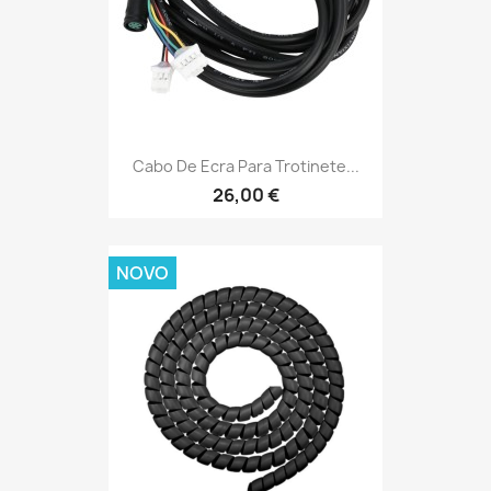
Cabo De Ecra Para Trotinete...
26,00 €
NOVO