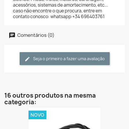
acessórios, sistemas de amortecimento, etc...
caso não encontre o que procura, entre em
contato conosco: whatsapp +34 696403761
Comentários (0)
Seja o primeiro a fazer uma avaliação
16 outros produtos na mesma
categoria:
NOVO