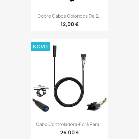
Cobre Cabos Coloridos De 2...
12,00 €
NOVO
Cabo Controladora-Ecrã Para...
26,00 €