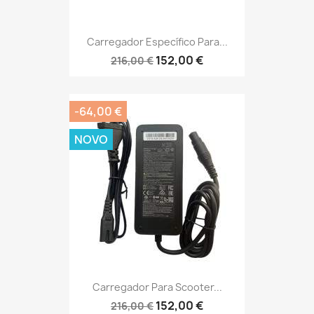
Carregador Específico Para...
152,00 €
216,00 €
-64,00 €
NOVO
Carregador Para Scooter...
152,00 €
216,00 €