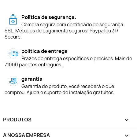
Política de segurança.
Compra segura com certificado de segurança
SSL. Métodos de pagamento seguros: Paypal ou 3D
Secure.
política de entrega
Prazos de entrega específicos e precisos. Mais de
71000 pacotes entregues.
garantia
Garantia do produto, você receberá o que
comprou. Ajuda e suporte de instalação gratuitos
PRODUTOS

A NOSSA EMPRESA
