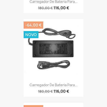
Carregador De Bateria Para...
116,00 €
180,00 €
-64,00 €
NOVO
Carregador De Bateria Para...
116,00 €
180,00 €