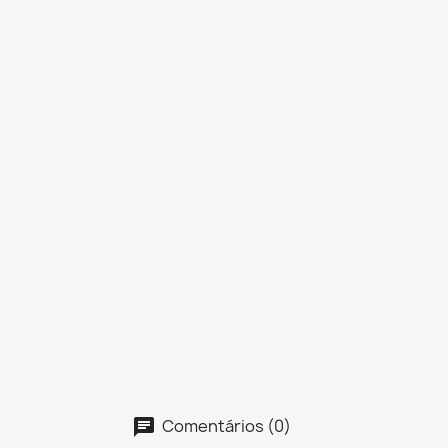
Comentários (0)