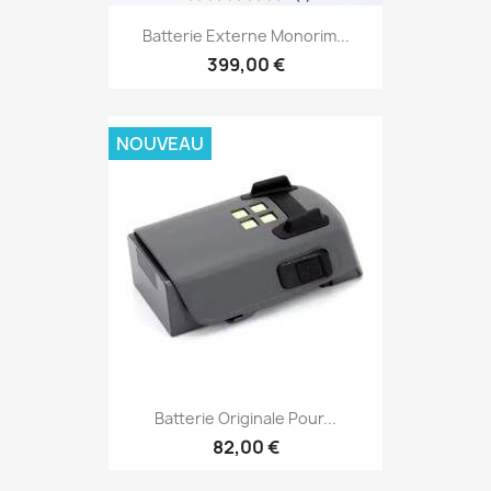
Batterie Externe Monorim...
399,00 €
NOUVEAU
Batterie Originale Pour...
82,00 €