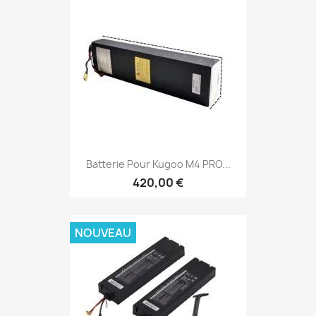
Batterie Pour Kugoo M4 PRO...
420,00 €
NOUVEAU