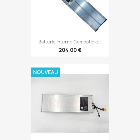
Batterie Interne Compatible...
204,00 €
NOUVEAU