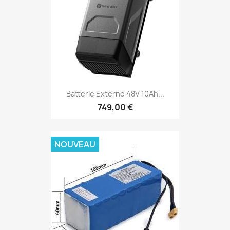
Batterie Externe 48V 10Ah...
749,00 €
NOUVEAU