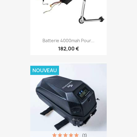
Batterie 4000mah Pour...
182,00 €
NOUVEAU
(1)