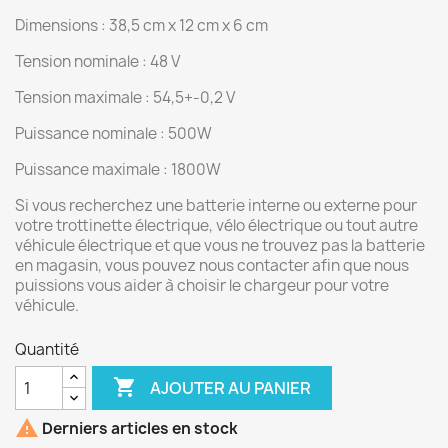
Dimensions : 38,5 cm x 12 cm x 6 cm
Tension nominale : 48 V
Tension maximale : 54,5+-0,2 V
Puissance nominale : 500W
Puissance maximale : 1800W
Si vous recherchez une batterie interne ou externe pour
votre trottinette électrique, vélo électrique ou tout autre
véhicule électrique et que vous ne trouvez pas la batterie
en magasin, vous pouvez nous contacter afin que nous
puissions vous aider à choisir le chargeur pour votre
véhicule.
Quantité

AJOUTER AU PANIER

Derniers articles en stock