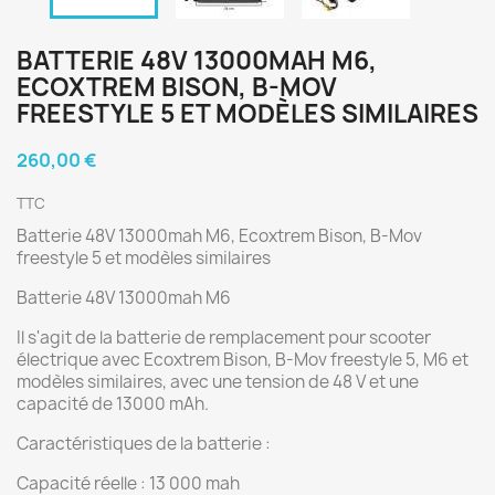
BATTERIE 48V 13000MAH M6,
ECOXTREM BISON, B-MOV
FREESTYLE 5 ET MODÈLES SIMILAIRES
260,00 €
TTC
Batterie 48V 13000mah M6, Ecoxtrem Bison, B-Mov
freestyle 5 et modèles similaires
Batterie 48V 13000mah M6
Il s'agit de la batterie de remplacement pour scooter
électrique avec Ecoxtrem Bison, B-Mov freestyle 5, M6 et
modèles similaires, avec une tension de 48 V et une
capacité de 13000 mAh.
Caractéristiques de la batterie :
Capacité réelle : 13 000 mah