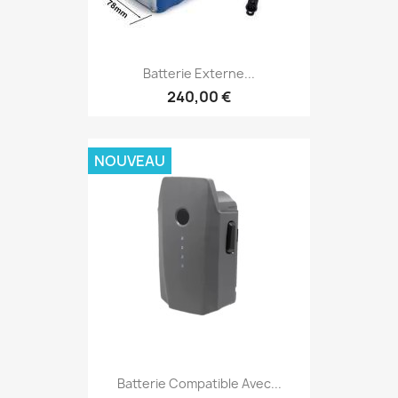
Batterie Externe...
240,00 €
NOUVEAU
Batterie Compatible Avec...