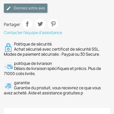
Donnez votre avis
Partager
Contacter l'équipe d'assistance
Politique de sécurité.
Achat sécurisé avec certificat de sécurité SSL.
Modes de paiement sécurisés : Paypal ou 3D Secure.
politique de livraison
Délais de livraison spécifiques et précis. Plus de
71000 colis livrés.
garantie
Garantie du produit, vous recevrez ce que vous
avez acheté. Aide et assistance gratuites p