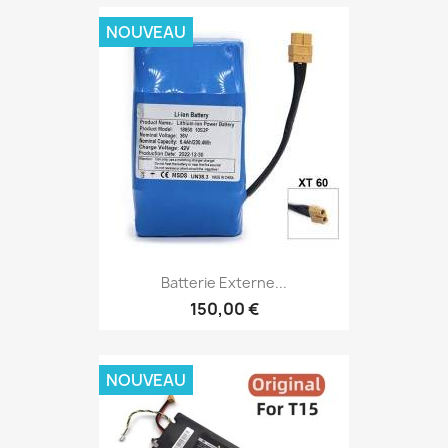
NOUVEAU
Batterie Externe...
150,00 €
NOUVEAU