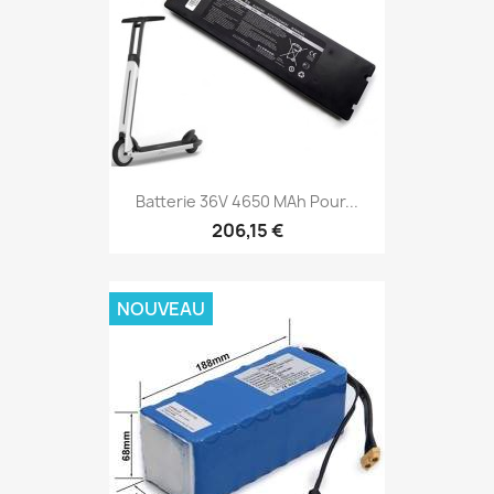
Batterie 36V 4650 MAh Pour...
206,15 €
NOUVEAU