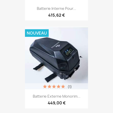
Batterie Interne Pour...
415,62 €
NOUVEAU
(1)
Batterie Externe Monorim...
449,00 €