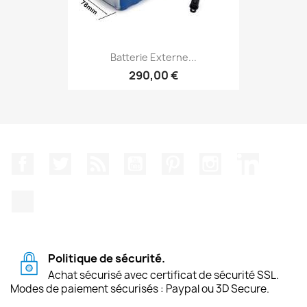
Batterie Externe...
290,00 €
Facebook
Twitter
Rss
YouTube
Pinterest
Instagram
LinkedIn
TikTok
Politique de sécurité.
Achat sécurisé avec certificat de sécurité SSL.
Modes de paiement sécurisés : Paypal ou 3D Secure.