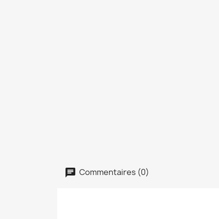
Commentaires (0)