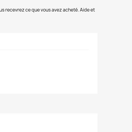
us recevrez ce que vous avez acheté. Aide et