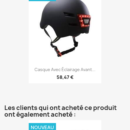
Casque Avec Éclairage Avant...
58,47 €
Les clients qui ont acheté ce produit
ont également acheté :
NOUVEAU