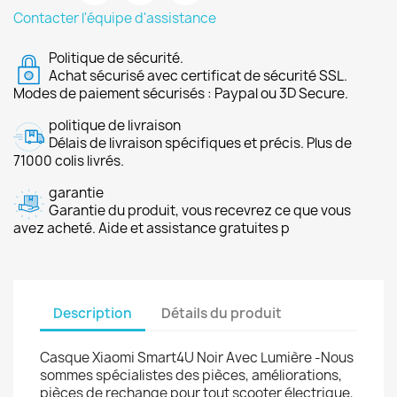
Contacter l'équipe d'assistance
Politique de sécurité.
Achat sécurisé avec certificat de sécurité SSL.
Modes de paiement sécurisés : Paypal ou 3D Secure.
politique de livraison
Délais de livraison spécifiques et précis. Plus de
71000 colis livrés.
garantie
Garantie du produit, vous recevrez ce que vous
avez acheté. Aide et assistance gratuites p
Description
Détails du produit
Casque Xiaomi Smart4U Noir Avec Lumière -Nous
sommes spécialistes des pièces, améliorations,
pièces de rechange pour tout scooter électrique,