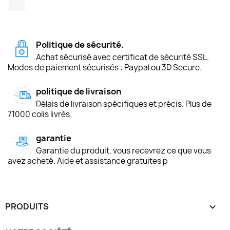
Politique de sécurité.
Achat sécurisé avec certificat de sécurité SSL.
Modes de paiement sécurisés : Paypal ou 3D Secure.
politique de livraison
Délais de livraison spécifiques et précis. Plus de
71000 colis livrés.
garantie
Garantie du produit, vous recevrez ce que vous
avez acheté. Aide et assistance gratuites p
PRODUITS
