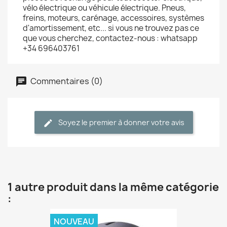
vélo électrique ou véhicule électrique. Pneus,
freins, moteurs, carénage, accessoires, systèmes
d'amortissement, etc... si vous ne trouvez pas ce
que vous cherchez, contactez-nous : whatsapp
+34 696403761
Commentaires (0)
Soyez le premier à donner votre avis
1 autre produit dans la même catégorie
:
NOUVEAU