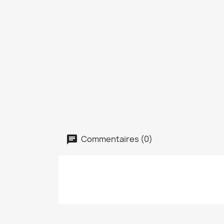
Commentaires (0)