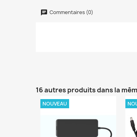
Commentaires (0)
16 autres produits dans la mêm
NOUVEAU
NO