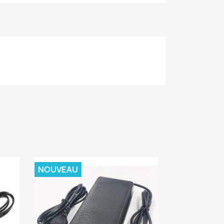
NOUVEAU