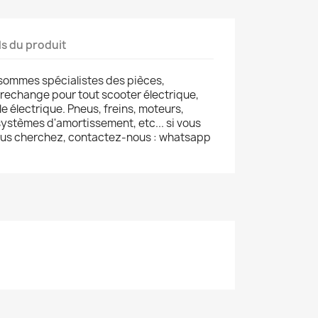
ls du produit
sommes spécialistes des pièces,
 rechange pour tout scooter électrique,
le électrique. Pneus, freins, moteurs,
ystèmes d'amortissement, etc... si vous
ous cherchez, contactez-nous : whatsapp