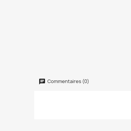
Commentaires (0)