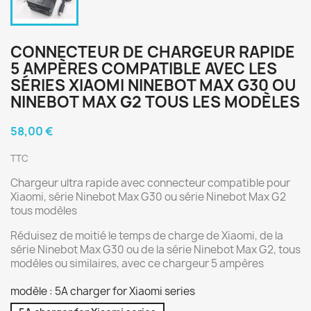
CONNECTEUR DE CHARGEUR RAPIDE
5 AMPÈRES COMPATIBLE AVEC LES
SÉRIES XIAOMI NINEBOT MAX G30 OU
NINEBOT MAX G2 TOUS LES MODÈLES
58,00 €
TTC
Chargeur ultra rapide avec connecteur compatible pour
Xiaomi, série Ninebot Max G30 ou série Ninebot Max G2
tous modèles
Réduisez de moitié le temps de charge de Xiaomi, de la
série Ninebot Max G30 ou de la série Ninebot Max G2, tous
modèles ou similaires, avec ce chargeur 5 ampères
modèle : 5A charger for Xiaomi series