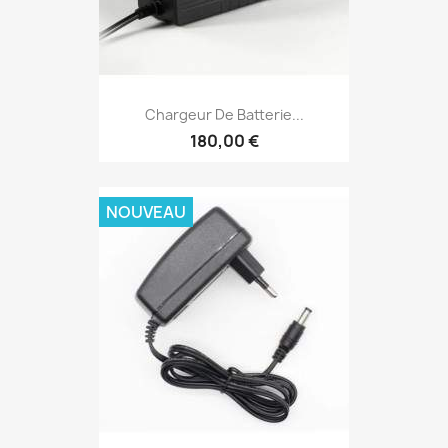
Chargeur De Batterie...
180,00 €
NOUVEAU