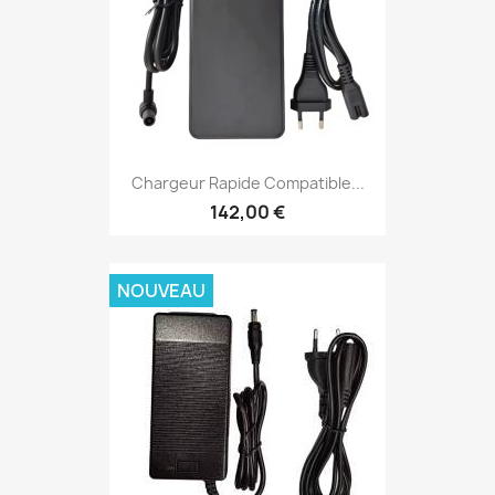
Chargeur Rapide Compatible...
142,00 €
NOUVEAU