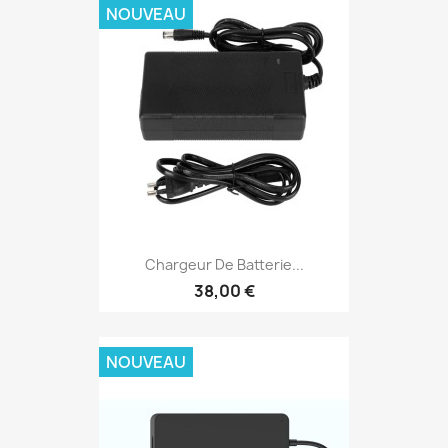
NOUVEAU
Chargeur De Batterie...
38,00 €
NOUVEAU