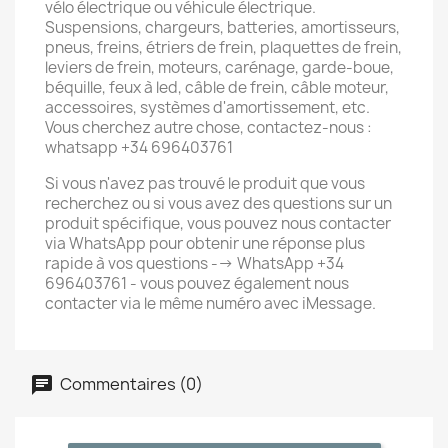
vélo électrique ou véhicule électrique.
Suspensions, chargeurs, batteries, amortisseurs,
pneus, freins, étriers de frein, plaquettes de frein,
leviers de frein, moteurs, carénage, garde-boue,
béquille, feux à led, câble de frein, câble moteur,
accessoires, systèmes d'amortissement, etc.
Vous cherchez autre chose, contactez-nous :
whatsapp +34 696403761
Si vous n'avez pas trouvé le produit que vous
recherchez ou si vous avez des questions sur un
produit spécifique, vous pouvez nous contacter
via WhatsApp pour obtenir une réponse plus
rapide à vos questions --> WhatsApp +34
696403761 - vous pouvez également nous
contacter via le même numéro avec iMessage.
Commentaires (0)