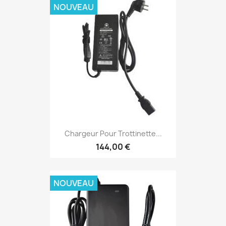
NOUVEAU
Chargeur Pour Trottinette...
144,00 €
NOUVEAU