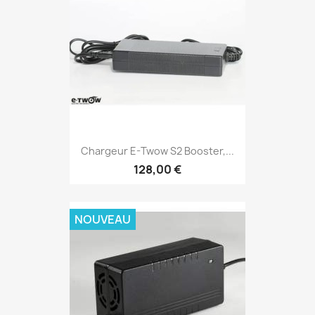
Chargeur E-Twow S2 Booster,...
128,00 €
NOUVEAU