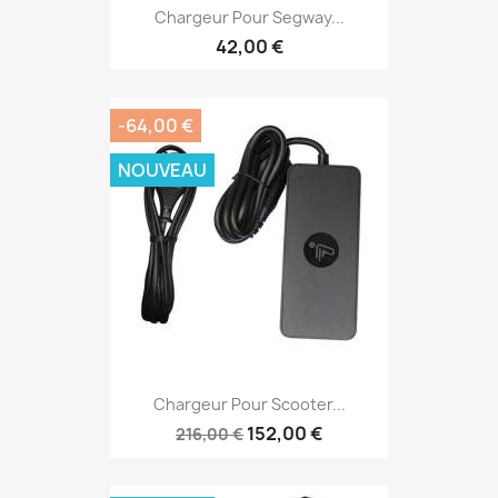
Chargeur Pour Segway...
42,00 €
-64,00 €
NOUVEAU
Chargeur Pour Scooter...
152,00 €
216,00 €