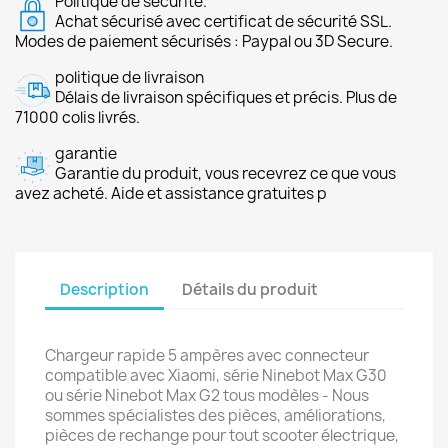
Politique de sécurité.
Achat sécurisé avec certificat de sécurité SSL.
Modes de paiement sécurisés : Paypal ou 3D Secure.
politique de livraison
Délais de livraison spécifiques et précis. Plus de
71000 colis livrés.
garantie
Garantie du produit, vous recevrez ce que vous
avez acheté. Aide et assistance gratuites p
Description
Détails du produit
Chargeur rapide 5 ampères avec connecteur
compatible avec Xiaomi, série Ninebot Max G30
ou série Ninebot Max G2 tous modèles - Nous
sommes spécialistes des pièces, améliorations,
pièces de rechange pour tout scooter électrique,