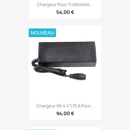
Chargeur Pour Trottinette...
54,00 €
NOUVEAU
Chargeur 66,4 V 1,75 A Pour...
94,00 €