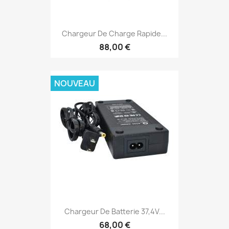
Chargeur De Charge Rapide...
88,00 €
NOUVEAU
Chargeur De Batterie 37,4V...
68,00 €