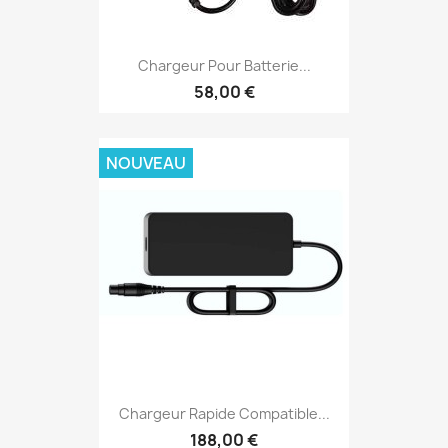
Chargeur Pour Batterie...
58,00 €
NOUVEAU
Chargeur Rapide Compatible...
188,00 €