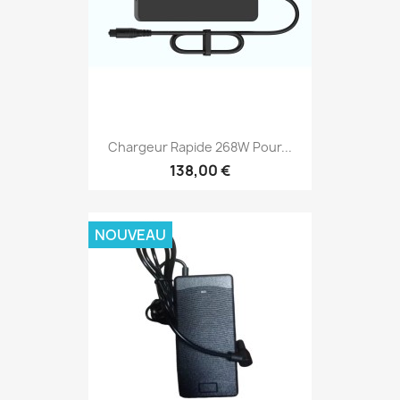
Chargeur Rapide 268W Pour...
138,00 €
NOUVEAU