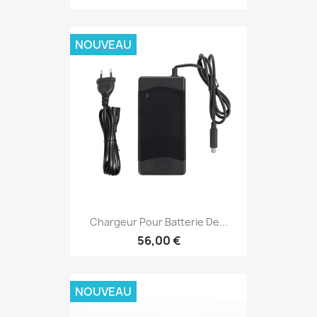
NOUVEAU
Chargeur Pour Batterie De...
56,00 €
NOUVEAU