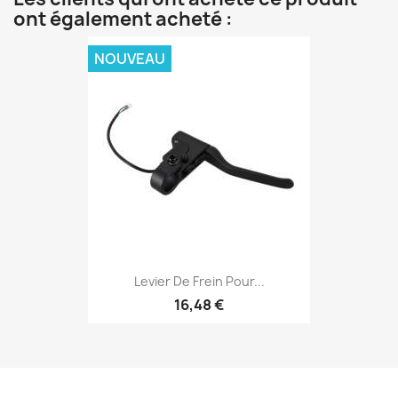
ont également acheté :
NOUVEAU
Levier De Frein Pour...
16,48 €