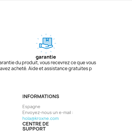
garantie
arantie du produit, vous recevrez ce que vous
avez acheté. Aide et assistance gratuites p
INFORMATIONS
Espagne
Envoyez-nous un e-mail :
hola@kroxne.com
CENTRE DE
SUPPORT