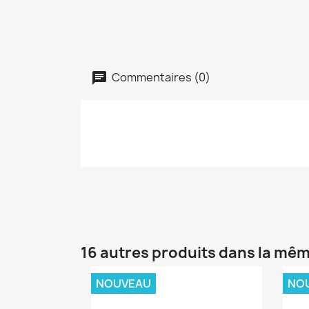
Commentaires (0)
16 autres produits dans la mêm
NOUVEAU
NO