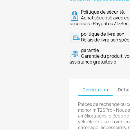
Politique de sécurité.
Achat sécurisé avec ce
sécurisés : Paypal ou 3D Sec
politique de livraison
Délais de livraison spéci
garantie
Garantie du produit, vo
assistance gratuites p
Description
Détai
Pièces de rechange ou co
monorim T2SPro - Nous s
améliorations, pièces de
vélo électrique ou véhicu
carénage, accessoires, s