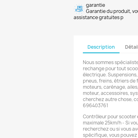
garantie
Garantie du produit, vo
assistance gratuites p
Description
Détai
Nous sommes spécialiste
rechange pour tout scoot
électrique. Suspensions,
pneus, freins, étriers de f
moteurs, carénage, ailes,
moteur, accessoires, sys
cherchez autre chose, 
696403761
Contrôleur pour scooter 
maximale 25km/h - Si vou
recherchez ou si vous av
spécifique, vous pouvez