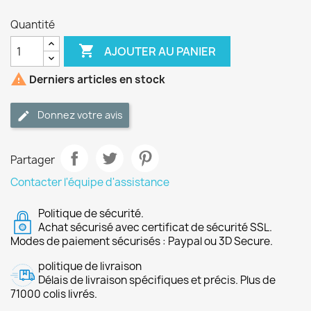
Quantité

AJOUTER AU PANIER

Derniers articles en stock
Donnez votre avis
Partager
Contacter l'équipe d'assistance
Politique de sécurité.
Achat sécurisé avec certificat de sécurité SSL.
Modes de paiement sécurisés : Paypal ou 3D Secure.
politique de livraison
Délais de livraison spécifiques et précis. Plus de
71000 colis livrés.