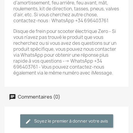
d'amortissement, feu arrière, feu avant, mât,
roulements, kit de direction, tasses, pneus, valves
d'air, etc. Si vous cherchez autre chose,
contactez-nous : WhatsApp +34 696403761
Disque de frein pour scooter électrique Zero - Si
vous n'avez pas trouvé le produit que vous
recherchez ou si vous avez des questions sur un
produit spécifique, vous pouvez nous contacter
via WhatsApp pour obtenir une réponse plus
rapide à vos questions --> WhatsApp +34
696403761 - Vous pouvez contactez-nous
également via le même numéro avec iMessage.
Commentaires (0)
Soyez le premier à donner votre avis