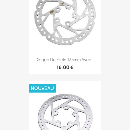
Disque De Frein 135mm Avec...
16,00 €
NOUVEAU