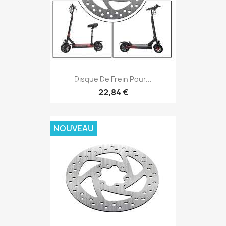
Disque De Frein Pour...
22,84 €
NOUVEAU