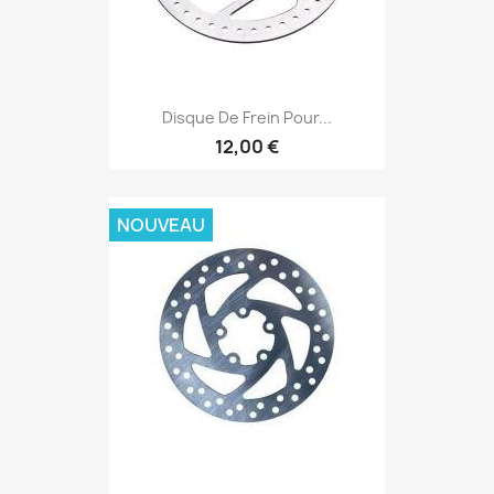
Disque De Frein Pour...
12,00 €
NOUVEAU