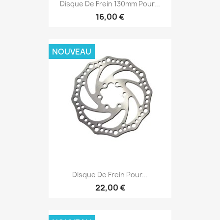
Disque De Frein 130mm Pour...
16,00 €
NOUVEAU
Disque De Frein Pour...
22,00 €