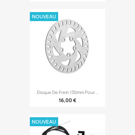
NOUVEAU
Disque De Frein 130mm Pour...
16,00 €
NOUVEAU