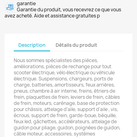
garantie
Garantie du produit, vous recevrez ce que vous
avez acheté. Aide et assistance gratuites p
Description
Détails du produit
Nous sommes spécialistes des pièces,
améliorations, pièces de rechange pour tout
scooter électrique, vélo électrique ou véhicule
électrique. Suspensions, chargeurs, ports de
charge, batteries, amortisseurs, feux arrières,
pneus, chambre à air interne, freins, étriers de
frein, plaquettes de frein, leviers de frein, câbles
de frein, moteurs, carénage, base de protection
pour châssis, attelage d'aile, support d'aile , vis,
écrous, support de frein, garde-boue, béquille,
feux led, gâchettes, accélérateurs, attelage de
guidon pour pliage, guidon, poignées de guidon,
câble moteur, accessoires, systèmes