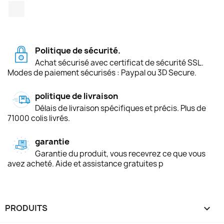
TikTok
Politique de sécurité.
Achat sécurisé avec certificat de sécurité SSL.
Modes de paiement sécurisés : Paypal ou 3D Secure.
politique de livraison
Délais de livraison spécifiques et précis. Plus de
71000 colis livrés.
garantie
Garantie du produit, vous recevrez ce que vous
avez acheté. Aide et assistance gratuites p
PRODUITS
