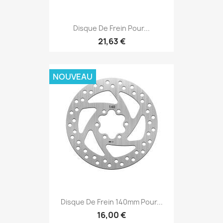
Disque De Frein Pour...
21,63 €
NOUVEAU
Disque De Frein 140mm Pour...
16,00 €