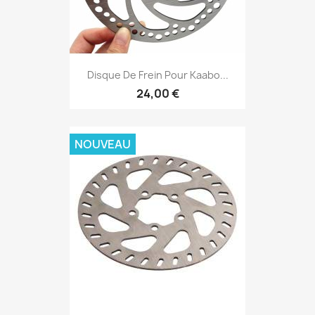
Disque De Frein Pour Kaabo...
24,00 €
NOUVEAU