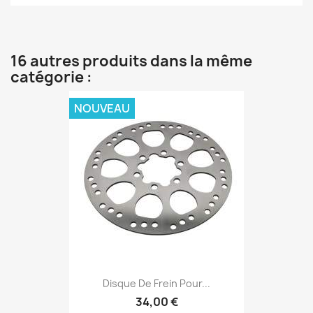
16 autres produits dans la même
catégorie :
NOUVEAU
Disque De Frein Pour...
34,00 €