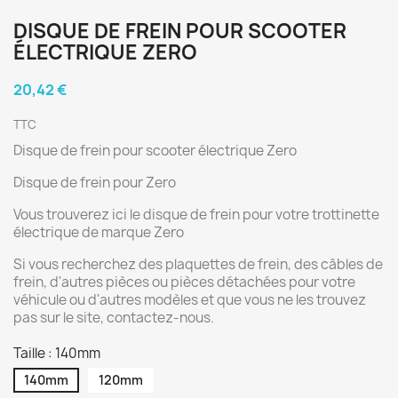
DISQUE DE FREIN POUR SCOOTER
ÉLECTRIQUE ZERO
20,42 €
TTC
Disque de frein pour scooter électrique Zero
Disque de frein pour Zero
Vous trouverez ici le disque de frein pour votre trottinette
électrique de marque Zero
Si vous recherchez des plaquettes de frein, des câbles de
frein, d'autres pièces ou pièces détachées pour votre
véhicule ou d'autres modèles et que vous ne les trouvez
pas sur le site, contactez-nous.
Taille : 140mm
140mm
120mm