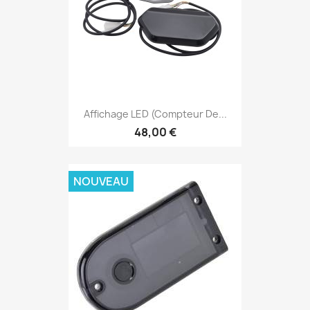
Affichage LED (compteur De...
48,00 €
NOUVEAU