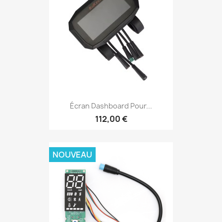
Écran Dashboard Pour...
112,00 €
NOUVEAU