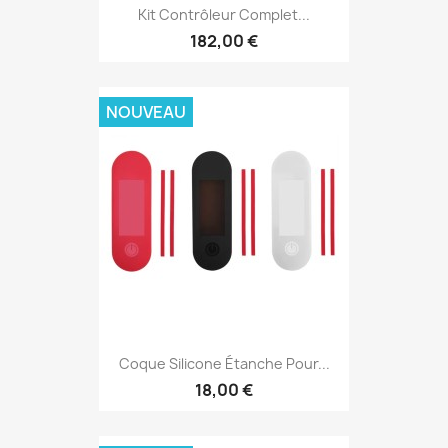
Kit Contrôleur Complet...
182,00 €
NOUVEAU
Coque Silicone Étanche Pour...
18,00 €