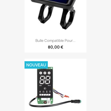
Bulle Compatible Pour...
80,00 €
NOUVEAU