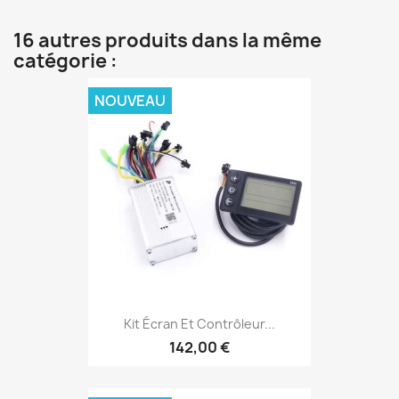
16 autres produits dans la même
catégorie :
NOUVEAU
Kit Écran Et Contrôleur...
142,00 €