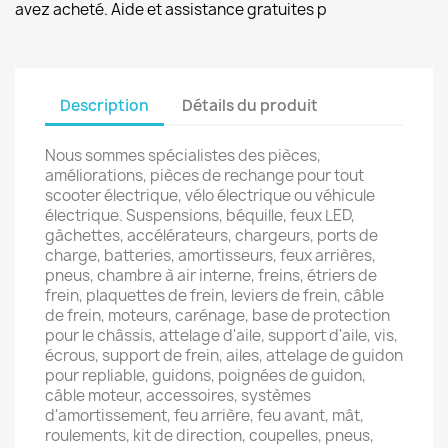
avez acheté. Aide et assistance gratuites p
Description
Détails du produit
Nous sommes spécialistes des pièces,
améliorations, pièces de rechange pour tout
scooter électrique, vélo électrique ou véhicule
électrique. Suspensions, béquille, feux LED,
gâchettes, accélérateurs, chargeurs, ports de
charge, batteries, amortisseurs, feux arrières,
pneus, chambre à air interne, freins, étriers de
frein, plaquettes de frein, leviers de frein, câble
de frein, moteurs, carénage, base de protection
pour le châssis, attelage d'aile, support d'aile, vis,
écrous, support de frein, ailes, attelage de guidon
pour repliable, guidons, poignées de guidon,
câble moteur, accessoires, systèmes
d'amortissement, feu arrière, feu avant, mât,
roulements, kit de direction, coupelles, pneus,