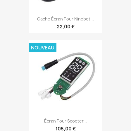
Cache Écran Pour Ninebot...
22,00 €
NOUVEAU
Écran Pour Scooter...
105,00 €