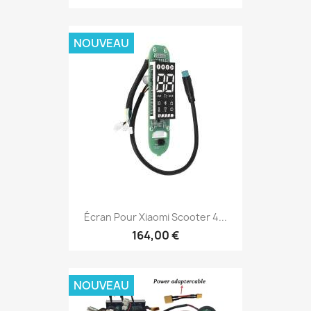
NOUVEAU
Écran Pour Xiaomi Scooter 4...
164,00 €
NOUVEAU