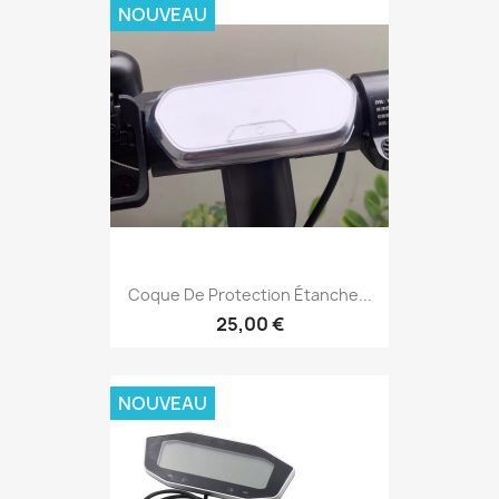
NOUVEAU
Coque De Protection Étanche...
25,00 €
NOUVEAU