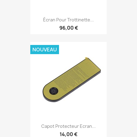
Écran Pour Trottinette...
96,00 €
NOUVEAU
Capot Protecteur Ecran...
14,00 €