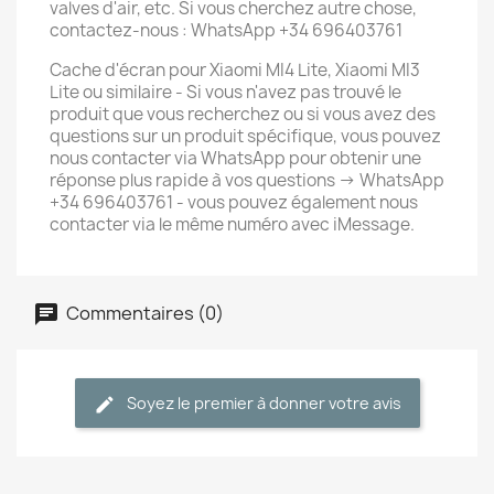
valves d'air, etc. Si vous cherchez autre chose,
contactez-nous : WhatsApp +34 696403761
Cache d'écran pour Xiaomi MI4 Lite, Xiaomi MI3
Lite ou similaire - Si vous n'avez pas trouvé le
produit que vous recherchez ou si vous avez des
questions sur un produit spécifique, vous pouvez
nous contacter via WhatsApp pour obtenir une
réponse plus rapide à vos questions -> WhatsApp
+34 696403761 - vous pouvez également nous
contacter via le même numéro avec iMessage.
Commentaires (0)
Soyez le premier à donner votre avis