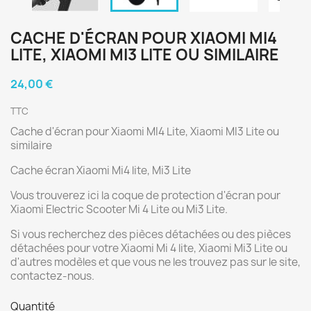
CACHE D'ÉCRAN POUR XIAOMI MI4
LITE, XIAOMI MI3 LITE OU SIMILAIRE
24,00 €
TTC
Cache d'écran pour Xiaomi MI4 Lite, Xiaomi MI3 Lite ou
similaire
Cache écran Xiaomi Mi4 lite, Mi3 Lite
Vous trouverez ici la coque de protection d'écran pour
Xiaomi Electric Scooter Mi 4 Lite ou Mi3 Lite.
Si vous recherchez des pièces détachées ou des pièces
détachées pour votre Xiaomi Mi 4 lite, Xiaomi Mi3 Lite ou
d'autres modèles et que vous ne les trouvez pas sur le site,
contactez-nous.
Quantité