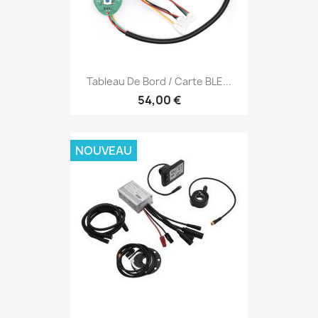
Tableau De Bord / Carte BLE...
54,00 €
NOUVEAU