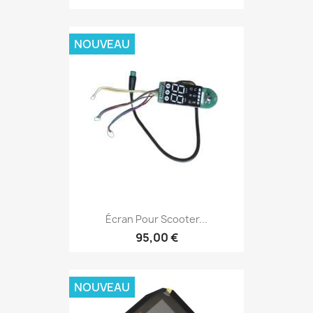
NOUVEAU
Écran Pour Scooter...
95,00 €
NOUVEAU