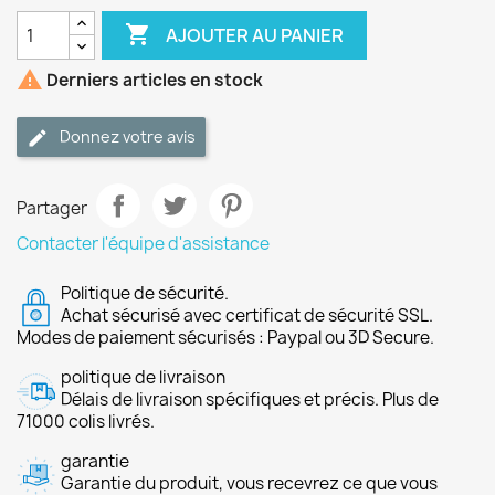

AJOUTER AU PANIER

Derniers articles en stock
Donnez votre avis
Partager
Contacter l'équipe d'assistance
Politique de sécurité.
Achat sécurisé avec certificat de sécurité SSL.
Modes de paiement sécurisés : Paypal ou 3D Secure.
politique de livraison
Délais de livraison spécifiques et précis. Plus de
71000 colis livrés.
garantie
Garantie du produit, vous recevrez ce que vous