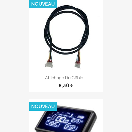
NOUVEAU
Affichage Du Câble...
8,30 €
NOUVEAU