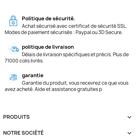
Politique de sécurité.
Achat sécurisé avec certificat de sécurité SSL.
Modes de paiement sécurisés : Paypal ou 3D Secure.
politique de livraison
Délais de livraison spécifiques et précis. Plus de
71000 colis livrés.
garantie
Garantie du produit, vous recevrez ce que vous
avez acheté. Aide et assistance gratuites p
PRODUITS

NOTRE SOCIÉTÉ
