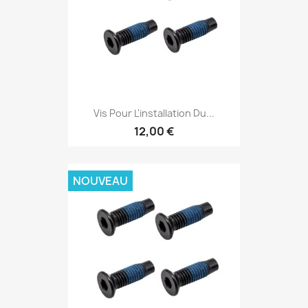
Vis Pour L'installation Du...
12,00 €
NOUVEAU