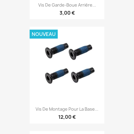
Vis De Garde-Boue Arrière...
3,00 €
NOUVEAU
Vis De Montage Pour La Base...
12,00 €