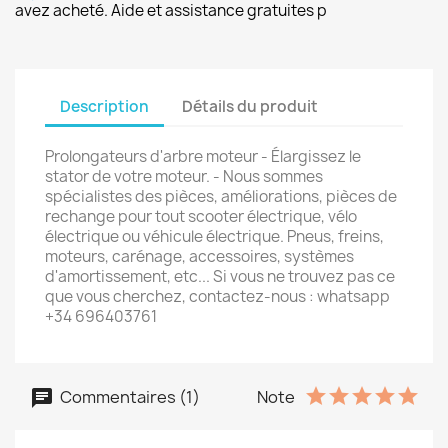
avez acheté. Aide et assistance gratuites p
Description
Détails du produit
Prolongateurs d'arbre moteur - Élargissez le
stator de votre moteur. - Nous sommes
spécialistes des pièces, améliorations, pièces de
rechange pour tout scooter électrique, vélo
électrique ou véhicule électrique. Pneus, freins,
moteurs, carénage, accessoires, systèmes
d'amortissement, etc... Si vous ne trouvez pas ce
que vous cherchez, contactez-nous : whatsapp
+34 696403761
Commentaires (1)
Note