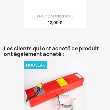
Vis Pour L'installation Du...
12,00 €
Les clients qui ont acheté ce produit
ont également acheté :
NOUVEAU