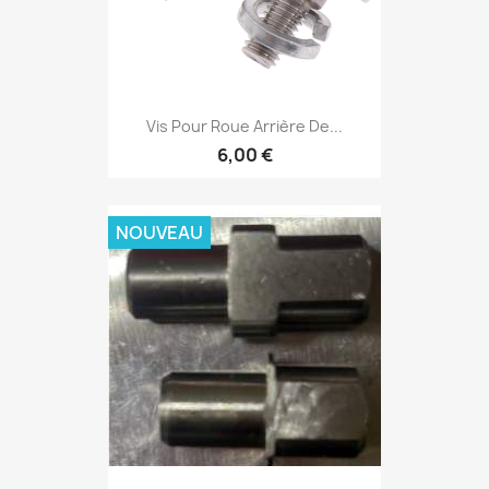
Vis Pour Roue Arrière De...
6,00 €
NOUVEAU