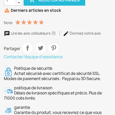

Derniers articles en stock
Note
Lire les avis utilisateurs (1)
Donnez votre avis
Partager
Contacter l'équipe d'assistance
Politique de sécurité.
Achat sécurisé avec certificat de sécurité SSL.
Modes de paiement sécurisés : Paypal ou 3D Secure.
politique de livraison
Délais de livraison spécifiques et précis. Plus de
71000 colis livrés.
garantie
Garantie du produit, vous recevrez ce que vous