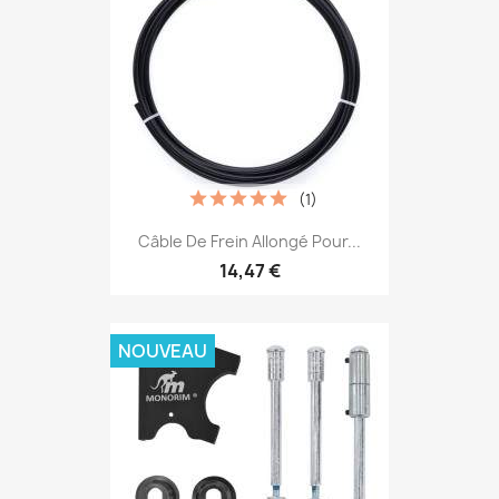
(1)
Câble De Frein Allongé Pour...
14,47 €
NOUVEAU