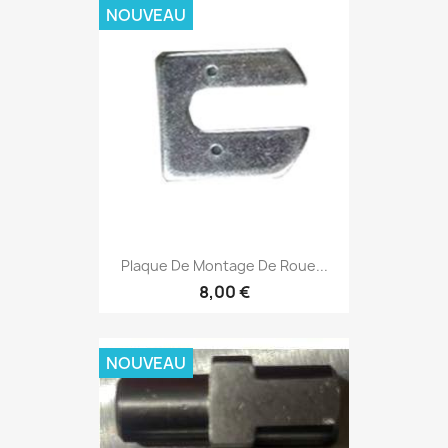
NOUVEAU
Plaque De Montage De Roue...
8,00 €
NOUVEAU