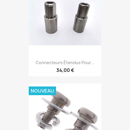
Connecteurs Étendus Pour...
34,00 €
NOUVEAU