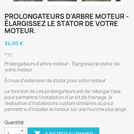
PROLONGATEURS D'ARBRE MOTEUR -
ÉLARGISSEZ LE STATOR DE VOTRE
MOTEUR.
34,00 €
TTC
Prolongateurs d'arbre moteur - Élargissez le stator de
votre moteur.
Écrous d'extension de stator pour votre moteur
La fonction de ces prolongateurs est de rallonger l'axe
pour permettre l'installation d'un kit de freinage, la
réalisation d'installations custom similaires ou pour
permettre d'installer le moteur sur une fourche plus large.
Quantité

AJOUTER AU PANIER