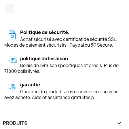
TikTok
Politique de sécurité.
Achat sécurisé avec certificat de sécurité SSL.
Modes de paiement sécurisés : Paypal ou 3D Secure.
politique de livraison
Délais de livraison spécifiques et précis. Plus de
71000 colis livrés.
garantie
Garantie du produit, vous recevrez ce que vous
avez acheté. Aide et assistance gratuites p
PRODUITS
