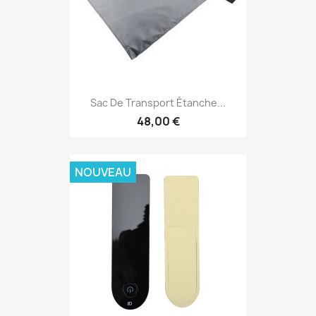
Sac De Transport Étanche...
48,00 €
NOUVEAU