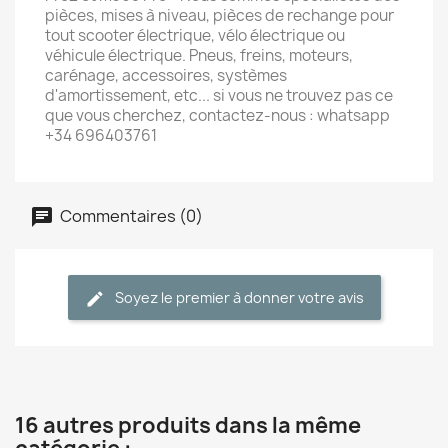
pièces, mises à niveau, pièces de rechange pour
tout scooter électrique, vélo électrique ou
véhicule électrique. Pneus, freins, moteurs,
carénage, accessoires, systèmes
d'amortissement, etc... si vous ne trouvez pas ce
que vous cherchez, contactez-nous : whatsapp
+34 696403761
Commentaires (0)
Soyez le premier à donner votre avis
16 autres produits dans la même