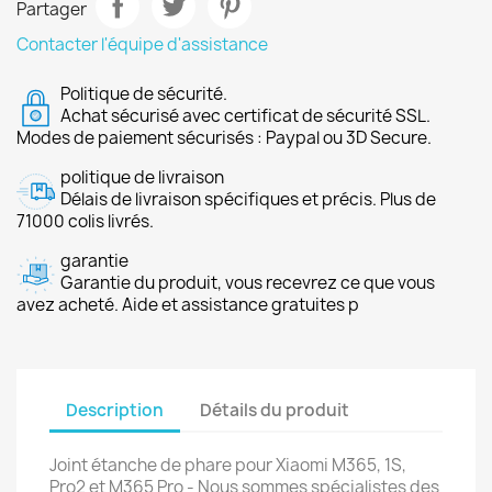
Partager
Contacter l'équipe d'assistance
Politique de sécurité.
Achat sécurisé avec certificat de sécurité SSL.
Modes de paiement sécurisés : Paypal ou 3D Secure.
politique de livraison
Délais de livraison spécifiques et précis. Plus de
71000 colis livrés.
garantie
Garantie du produit, vous recevrez ce que vous
avez acheté. Aide et assistance gratuites p
Description
Détails du produit
Joint étanche de phare pour Xiaomi M365, 1S,
Pro2 et M365 Pro - Nous sommes spécialistes des