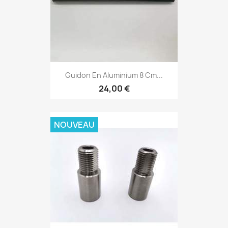
Guidon En Aluminium 8 Cm...
24,00 €
NOUVEAU