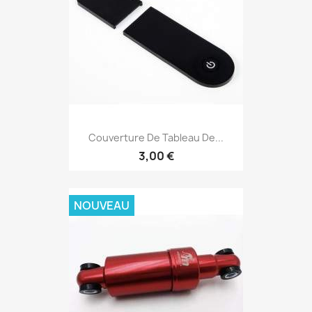
Couverture De Tableau De...
3,00 €
NOUVEAU