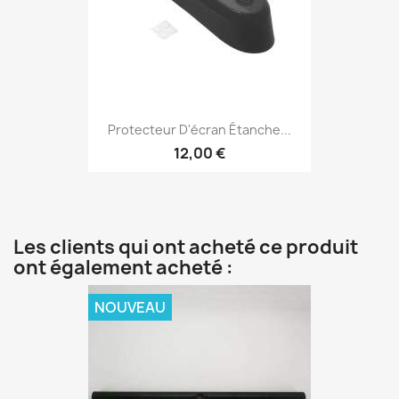
Protecteur D'écran Étanche...
12,00 €
Les clients qui ont acheté ce produit
ont également acheté :
NOUVEAU