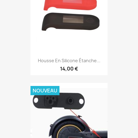
Housse En Silicone Étanche...
14,00 €
NOUVEAU