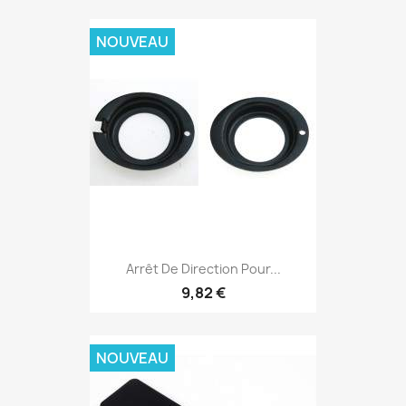
NOUVEAU
Arrêt De Direction Pour...
9,82 €
NOUVEAU