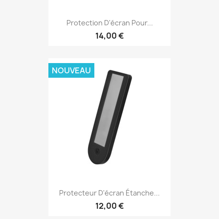
Protection D'écran Pour...
14,00 €
NOUVEAU
Protecteur D'écran Étanche...
12,00 €