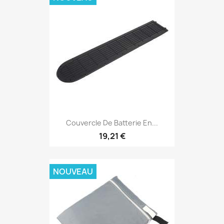
Couvercle De Batterie En...
19,21 €
NOUVEAU