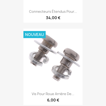
Connecteurs Étendus Pour...
34,00 €
NOUVEAU
Vis Pour Roue Arrière De...
6,00 €