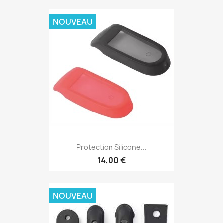
NOUVEAU
Protection Silicone...
14,00 €
NOUVEAU