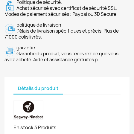
Politique de sécurité.
Achat sécurisé avec certificat de sécurité SSL.
Modes de paiement sécurisés : Paypal ou 3D Secure.
politique de livraison
Délais de livraison spécifiques et précis. Plus de
71000 colis livrés.
garantie
Garantie du produit, vous recevrez ce que vous
avez acheté. Aide et assistance gratuites p
Détails du produit
En stock
3 Produits