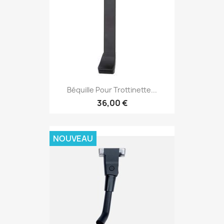
Béquille Pour Trottinette...
36,00 €
NOUVEAU