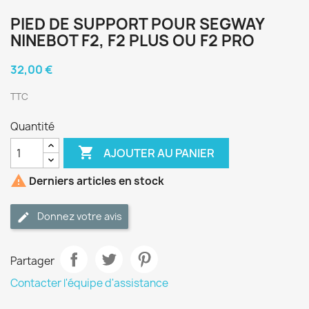
PIED DE SUPPORT POUR SEGWAY
NINEBOT F2, F2 PLUS OU F2 PRO
32,00 €
TTC
Quantité

AJOUTER AU PANIER

Derniers articles en stock
Donnez votre avis
Partager
Contacter l'équipe d'assistance