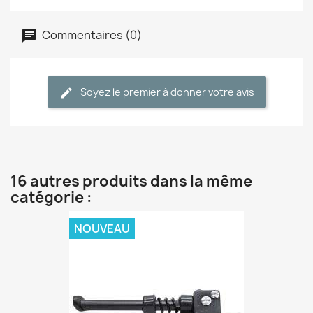
Commentaires (0)
Soyez le premier à donner votre avis
16 autres produits dans la même
catégorie :
NOUVEAU