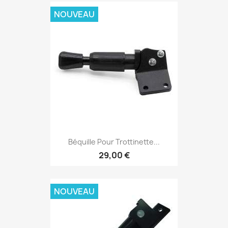
NOUVEAU
Béquille Pour Trottinette...
29,00 €
NOUVEAU