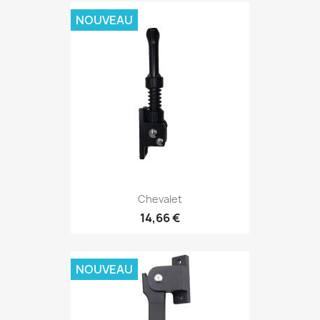
NOUVEAU
Chevalet
14,66 €
NOUVEAU