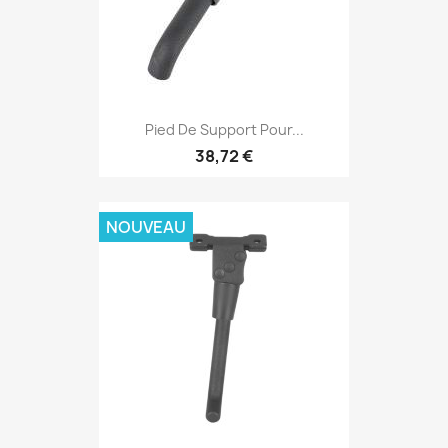
Pied De Support Pour...
38,72 €
NOUVEAU