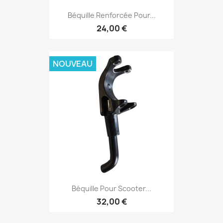
Béquille Renforcée Pour...
24,00 €
NOUVEAU
Béquille Pour Scooter...
32,00 €