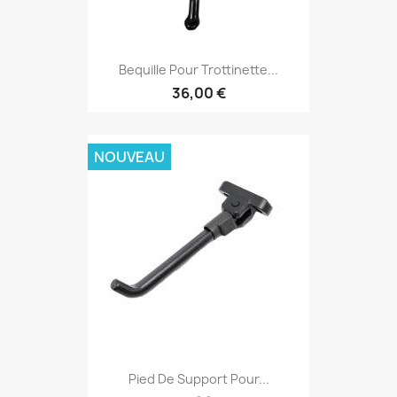
Bequille Pour Trottinette...
36,00 €
NOUVEAU
Pied De Support Pour...