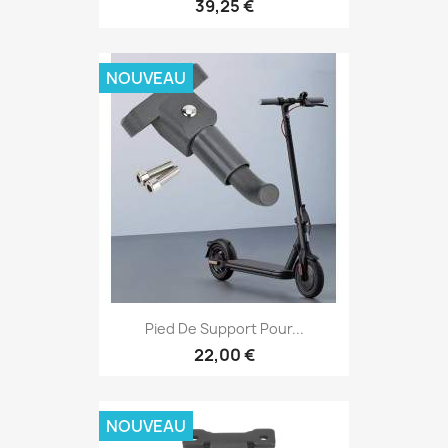
39,25 €
NOUVEAU
Pied De Support Pour...
22,00 €
NOUVEAU