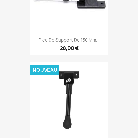
Pied De Support De 150 Mm...
28,00 €
NOUVEAU