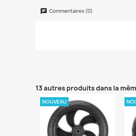
Commentaires (0)
13 autres produits dans la mêm
NOUVEAU
NO