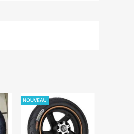
NOUVEAU