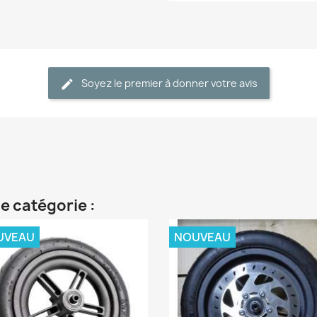
Soyez le premier à donner votre avis
e catégorie :
UVEAU
NOUVEAU