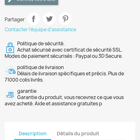
Partager
Contacter l'équipe d'assistance
Politique de sécurité.
Achat sécurisé avec certificat de sécurité SSL.
Modes de paiement sécurisés : Paypal ou 3D Secure.
politique de livraison
Délais de livraison spécifiques et précis. Plus de
71000 colis livrés.
garantie
Garantie du produit, vous recevrez ce que vous
avez acheté. Aide et assistance gratuites p
Description
Détails du produit