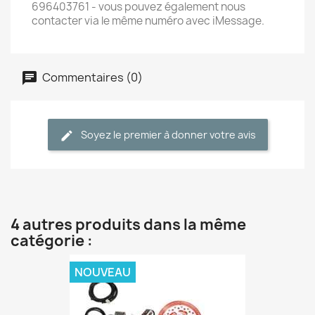
696403761 - vous pouvez également nous
contacter via le même numéro avec iMessage.
Commentaires (0)
Soyez le premier à donner votre avis
4 autres produits dans la même
catégorie :
NOUVEAU