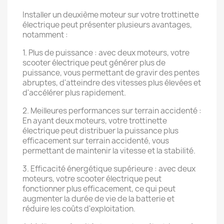
Installer un deuxième moteur sur votre trottinette
électrique peut présenter plusieurs avantages,
notamment :
1. Plus de puissance : avec deux moteurs, votre
scooter électrique peut générer plus de
puissance, vous permettant de gravir des pentes
abruptes, d'atteindre des vitesses plus élevées et
d'accélérer plus rapidement.
2. Meilleures performances sur terrain accidenté :
En ayant deux moteurs, votre trottinette
électrique peut distribuer la puissance plus
efficacement sur terrain accidenté, vous
permettant de maintenir la vitesse et la stabilité.
3. Efficacité énergétique supérieure : avec deux
moteurs, votre scooter électrique peut
fonctionner plus efficacement, ce qui peut
augmenter la durée de vie de la batterie et
réduire les coûts d'exploitation.