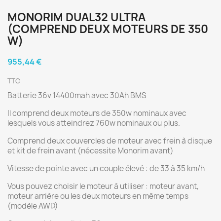
MONORIM DUAL32 ULTRA
(COMPREND DEUX MOTEURS DE 350
W)
955,44 €
TTC
Batterie 36v 14400mah avec 30Ah BMS
Il comprend deux moteurs de 350w nominaux avec
lesquels vous atteindrez 760w nominaux ou plus.
Comprend deux couvercles de moteur avec frein à disque
et kit de frein avant (nécessite Monorim avant)
Vitesse de pointe avec un couple élevé : de 33 à 35 km/h
Vous pouvez choisir le moteur à utiliser : moteur avant,
moteur arrière ou les deux moteurs en même temps
(modèle AWD)