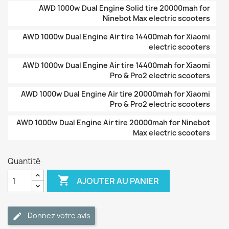
AWD 1000w Dual Engine Solid tire 20000mah for
Ninebot Max electric scooters
AWD 1000w Dual Engine Air tire 14400mah for Xiaomi
electric scooters
AWD 1000w Dual Engine Air tire 14400mah for Xiaomi
Pro & Pro2 electric scooters
AWD 1000w Dual Engine Air tire 20000mah for Xiaomi
Pro & Pro2 electric scooters
AWD 1000w Dual Engine Air tire 20000mah for Ninebot
Max electric scooters
Quantité

AJOUTER AU PANIER
Donnez votre avis