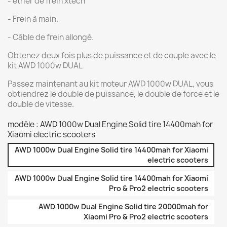
- étrier de frein xtech
- Frein à main.
- Câble de frein allongé.
Obtenez deux fois plus de puissance et de couple avec le
kit AWD 1000w DUAL
Passez maintenant au kit moteur AWD 1000w DUAL, vous
obtiendrez le double de puissance, le double de force et le
double de vitesse.
modèle : AWD 1000w Dual Engine Solid tire 14400mah for
Xiaomi electric scooters
AWD 1000w Dual Engine Solid tire 14400mah for Xiaomi
electric scooters
AWD 1000w Dual Engine Solid tire 14400mah for Xiaomi
Pro & Pro2 electric scooters
AWD 1000w Dual Engine Solid tire 20000mah for
Xiaomi Pro & Pro2 electric scooters