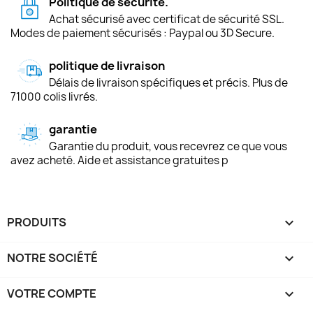
Politique de sécurité.
Achat sécurisé avec certificat de sécurité SSL.
Modes de paiement sécurisés : Paypal ou 3D Secure.
politique de livraison
Délais de livraison spécifiques et précis. Plus de
71000 colis livrés.
garantie
Garantie du produit, vous recevrez ce que vous
avez acheté. Aide et assistance gratuites p
PRODUITS

NOTRE SOCIÉTÉ

VOTRE COMPTE
