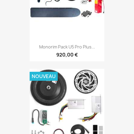
Monorim Pack U5 Pro Plus...
920,00 €
NOUVEAU