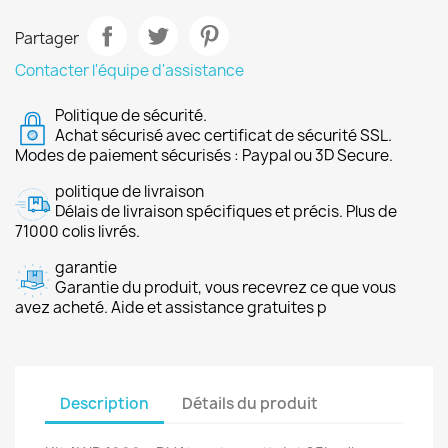
Partager
Contacter l'équipe d'assistance
Politique de sécurité.
Achat sécurisé avec certificat de sécurité SSL.
Modes de paiement sécurisés : Paypal ou 3D Secure.
politique de livraison
Délais de livraison spécifiques et précis. Plus de
71000 colis livrés.
garantie
Garantie du produit, vous recevrez ce que vous
avez acheté. Aide et assistance gratuites p
Description
Détails du produit