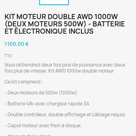
KIT MOTEUR DOUBLE AWD 1000W
(DEUX MOTEURS 500W) - BATTERIE
ET ÉLECTRONIQUE INCLUS
1 100,00 €
TTC
Vous obtiendrez deux fois plus de puissance avec deux
fois plus de vitesse. Kit AWD 1000w double moteur
Ce kit comprend :
- Deux moteurs de 500w (1000w)
- Batterie 48v avec chargeur rapide 3A
- Double contrôleur, double affichage et câblage requis.
- Capot moteur avec frein à disque.