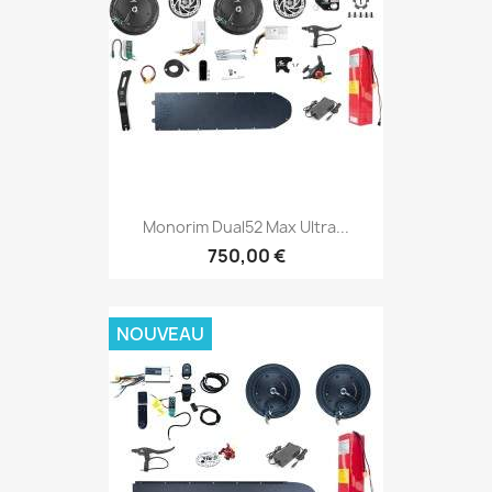
Monorim Dual52 Max Ultra...
750,00 €
NOUVEAU