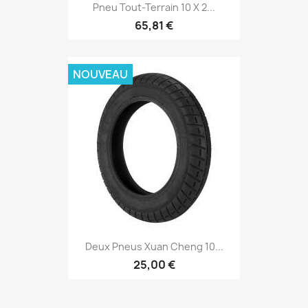
Pneu Tout-Terrain 10 X 2...
65,81 €
NOUVEAU
Deux Pneus Xuan Cheng 10...
25,00 €