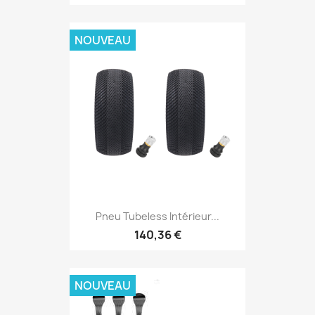
NOUVEAU
Pneu Tubeless Intérieur...
140,36 €
NOUVEAU