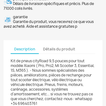
Délais de livraison spécifiques et précis. Plus de
71000 colis livrés.
garantie
Garantie du produit, vous recevrez ce que vous
avez acheté. Aide et assistance gratuites p
Description
Détails du produit
Kit de pneus cityRoad 9,5 pouces pour tout
modèle Xiaomi ( Pro, Pro2, Mi Scooter 3, Essential,
1S, M365 ). - Nous sommes spécialistes des
pièces, améliorations, pièces de rechange pour
tout scooter électrique, vélo électrique ou
véhicule électrique. Pneus, freins, moteurs,
carénage, accessoires, systèmes
d'amortissement, etc... si vous ne trouvez pas ce
que vous cherchez, contactez-nous : whatsapp
+34 696403761