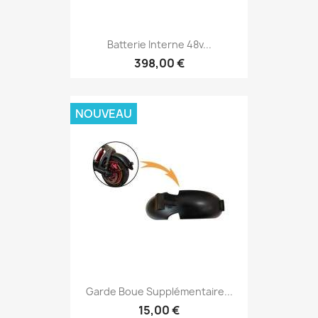
Batterie Interne 48v...
398,00 €
NOUVEAU
Garde Boue Supplémentaire...
15,00 €