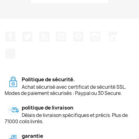
Facebook
Twitter
Rss
YouTube
Pinterest
Instagram
LinkedIn
TikTok
Politique de sécurité.
Achat sécurisé avec certificat de sécurité SSL.
Modes de paiement sécurisés : Paypal ou 3D Secure.
politique de livraison
Délais de livraison spécifiques et précis. Plus de
71000 colis livrés.
garantie