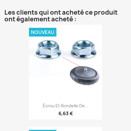
Les clients qui ont acheté ce produit
ont également acheté :
NOUVEAU
Écrou Et Rondelle De...
6,63 €