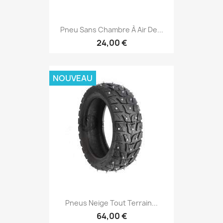
Pneu Sans Chambre À Air De...
24,00 €
NOUVEAU
Pneus Neige Tout Terrain...
64,00 €