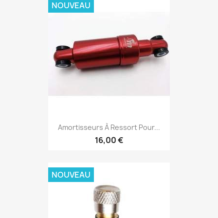
NOUVEAU
Amortisseurs À Ressort Pour...
16,00 €
NOUVEAU