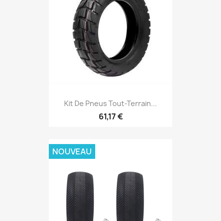
Kit De Pneus Tout-Terrain...
61,17 €
NOUVEAU