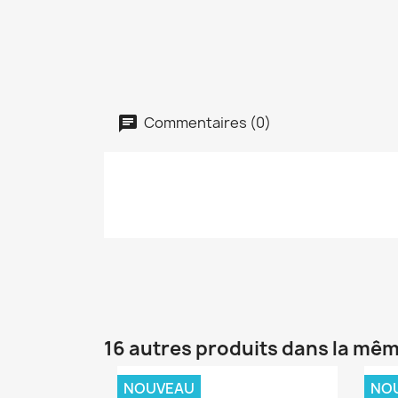
Commentaires (0)
16 autres produits dans la mêm
NOUVEAU
NO