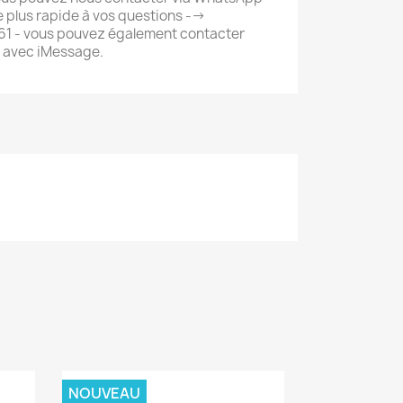
 plus rapide à vos questions -->
 - vous pouvez également contacter
 avec iMessage.
NOUVEAU