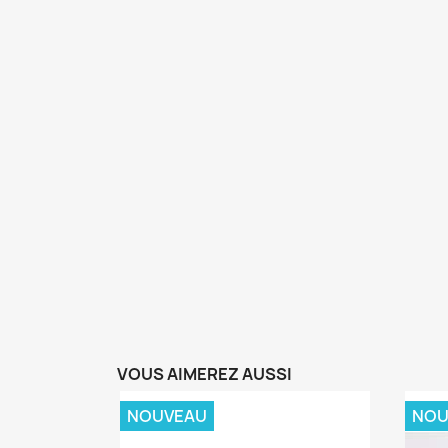
VOUS AIMEREZ AUSSI
NOUVEAU
NOU