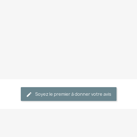
Soyez le premier à donner votre avis