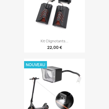
Kit Clignotants...
22,00 €
NOUVEAU