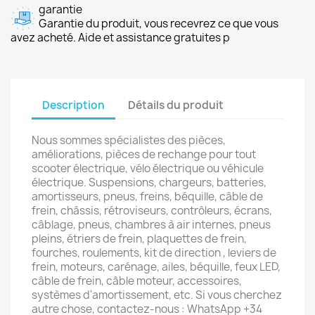
garantie
Garantie du produit, vous recevrez ce que vous
avez acheté. Aide et assistance gratuites p
Description
Détails du produit
Nous sommes spécialistes des pièces,
améliorations, pièces de rechange pour tout
scooter électrique, vélo électrique ou véhicule
électrique. Suspensions, chargeurs, batteries,
amortisseurs, pneus, freins, béquille, câble de
frein, châssis, rétroviseurs, contrôleurs, écrans,
câblage, pneus, chambres à air internes, pneus
pleins, étriers de frein, plaquettes de frein,
fourches, roulements, kit de direction , leviers de
frein, moteurs, carénage, ailes, béquille, feux LED,
câble de frein, câble moteur, accessoires,
systèmes d'amortissement, etc. Si vous cherchez
autre chose, contactez-nous : WhatsApp +34