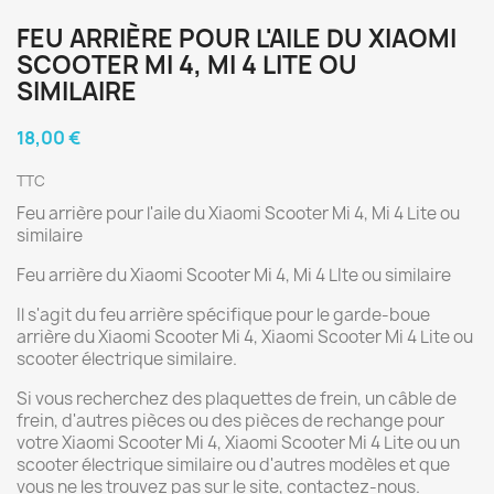
FEU ARRIÈRE POUR L'AILE DU XIAOMI
SCOOTER MI 4, MI 4 LITE OU
SIMILAIRE
18,00 €
TTC
Feu arrière pour l'aile du Xiaomi Scooter Mi 4, Mi 4 Lite ou
similaire
Feu arrière du Xiaomi Scooter Mi 4, Mi 4 LIte ou similaire
Il s'agit du feu arrière spécifique pour le garde-boue
arrière du Xiaomi Scooter Mi 4, Xiaomi Scooter Mi 4 Lite ou
scooter électrique similaire.
Si vous recherchez des plaquettes de frein, un câble de
frein, d'autres pièces ou des pièces de rechange pour
votre Xiaomi Scooter Mi 4, Xiaomi Scooter Mi 4 Lite ou un
scooter électrique similaire ou d'autres modèles et que
vous ne les trouvez pas sur le site, contactez-nous.