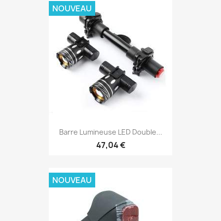
NOUVEAU
Barre Lumineuse LED Double...
47,04 €
NOUVEAU