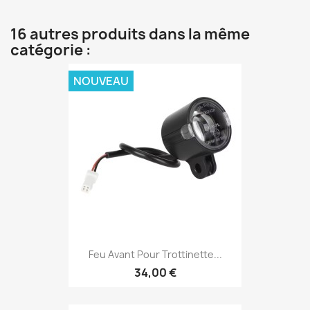
16 autres produits dans la même
catégorie :
NOUVEAU
Feu Avant Pour Trottinette...
34,00 €