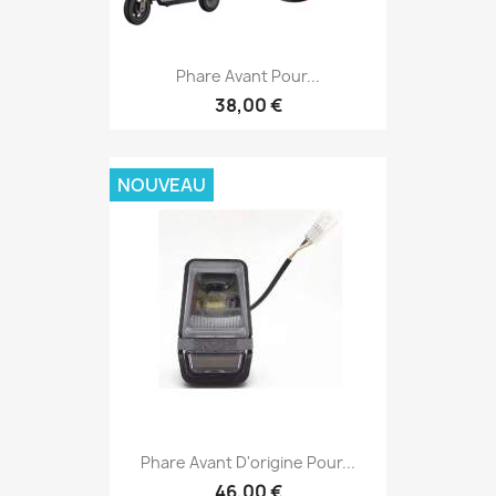
Phare Avant Pour...
38,00 €
NOUVEAU
Phare Avant D'origine Pour...
46,00 €