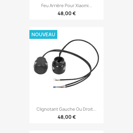
Feu Arrière Pour Xiaomi...
48,00 €
NOUVEAU
Clignotant Gauche Ou Droit...
48,00 €