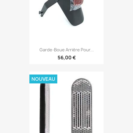
Garde-Boue Arrière Pour...
56,00 €
NOUVEAU