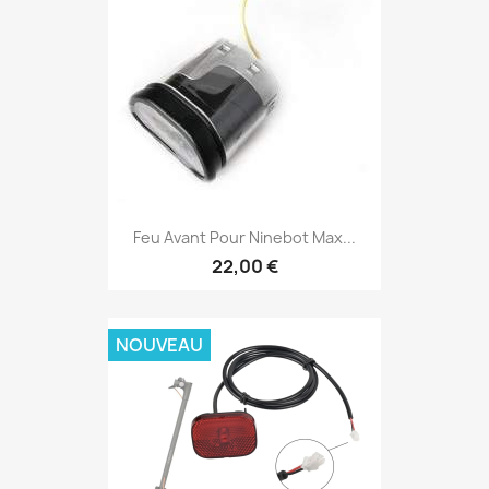
Feu Avant Pour Ninebot Max...
22,00 €
NOUVEAU