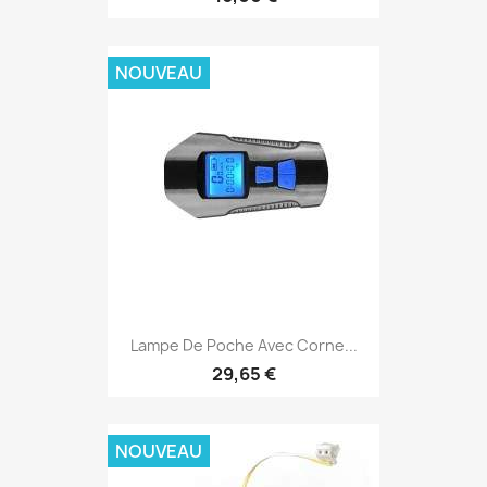
NOUVEAU
Lampe De Poche Avec Corne...
29,65 €
NOUVEAU