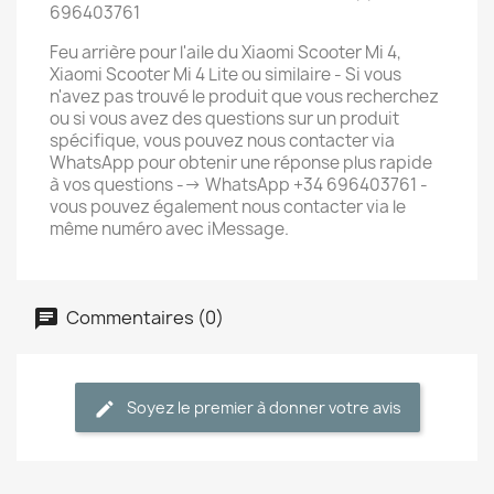
696403761
Feu arrière pour l'aile du Xiaomi Scooter Mi 4,
Xiaomi Scooter Mi 4 Lite ou similaire - Si vous
n'avez pas trouvé le produit que vous recherchez
ou si vous avez des questions sur un produit
spécifique, vous pouvez nous contacter via
WhatsApp pour obtenir une réponse plus rapide
à vos questions --> WhatsApp +34 696403761 -
vous pouvez également nous contacter via le
même numéro avec iMessage.
Commentaires (0)
Soyez le premier à donner votre avis