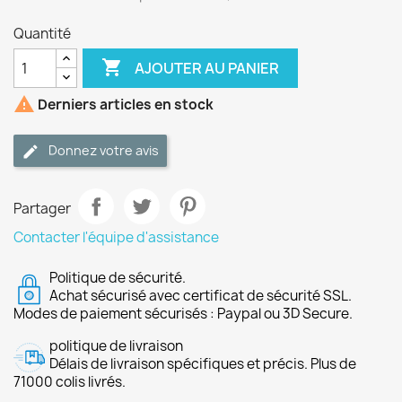
Quantité

AJOUTER AU PANIER

Derniers articles en stock
Donnez votre avis
Partager
Contacter l'équipe d'assistance
Politique de sécurité.
Achat sécurisé avec certificat de sécurité SSL.
Modes de paiement sécurisés : Paypal ou 3D Secure.
politique de livraison
Délais de livraison spécifiques et précis. Plus de
71000 colis livrés.