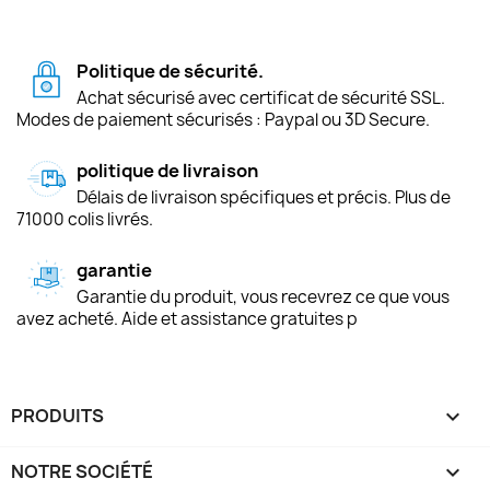
Politique de sécurité.
Achat sécurisé avec certificat de sécurité SSL.
Modes de paiement sécurisés : Paypal ou 3D Secure.
politique de livraison
Délais de livraison spécifiques et précis. Plus de
71000 colis livrés.
garantie
Garantie du produit, vous recevrez ce que vous
avez acheté. Aide et assistance gratuites p
PRODUITS

NOTRE SOCIÉTÉ
