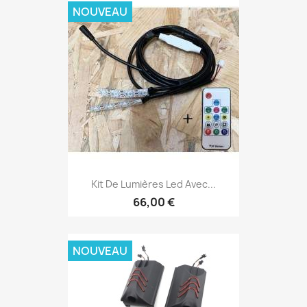
NOUVEAU
Kit De Lumières Led Avec...
66,00 €
NOUVEAU