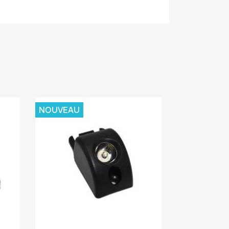
NOUVEAU