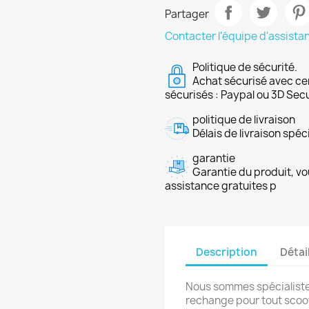
Partager
Contacter l'équipe d'assista
Politique de sécurité.
Achat sécurisé avec ce
sécurisés : Paypal ou 3D Sec
politique de livraison
Délais de livraison spéci
garantie
Garantie du produit, vo
assistance gratuites p
Description
Détai
Nous sommes spécialiste
rechange pour tout scoot