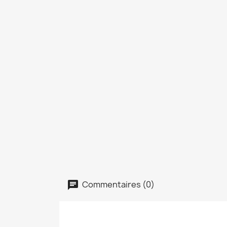
Commentaires (0)