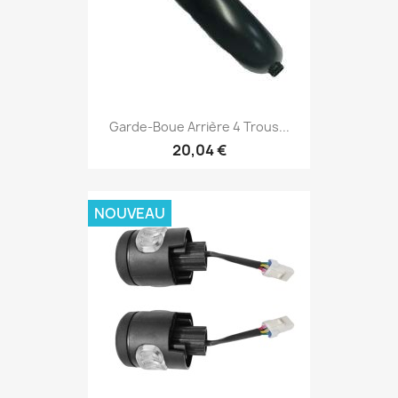
Garde-Boue Arrière 4 Trous...
20,04 €
NOUVEAU