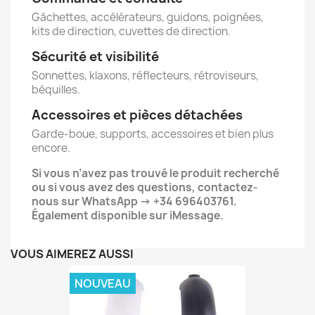
Gâchettes, accélérateurs, guidons, poignées,
kits de direction, cuvettes de direction.
Sécurité et visibilité
Sonnettes, klaxons, réflecteurs, rétroviseurs,
béquilles.
Accessoires et pièces détachées
Garde-boue, supports, accessoires et bien plus
encore.
Si vous n’avez pas trouvé le produit recherché
ou si vous avez des questions, contactez-
nous sur WhatsApp → +34 696403761.
Également disponible sur iMessage.
VOUS AIMEREZ AUSSI
NOUVEAU