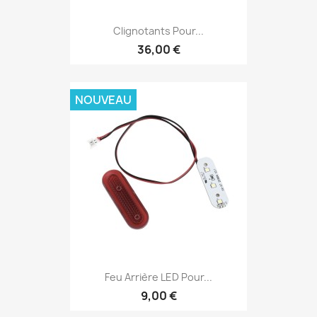
Clignotants Pour...
36,00 €
NOUVEAU
Feu Arrière LED Pour...
9,00 €