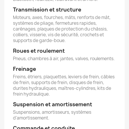
Transmission et structure
Moteurs, axes, fourches, mâts, renforts de mât,
systèmes de pliage, fermetures rapides,
carénages, plaques de protection du châssis,
colliers, visserie, vis de sécurité, crochets et
supports de garde-boue.
Roues et roulement
Pneus, chambres à air, jantes, valves, roulements.
Freinage
Freins, étriers, plaquettes, leviers de frein, câbles
de frein, supports de frein, disques de frein,
durites hydrauliques, maîtres-cylindres, kits de
frein hydraulique.
Suspension et amortissement
Suspensions, amortisseurs, systèmes
d’amortissement.
Commande et conduite