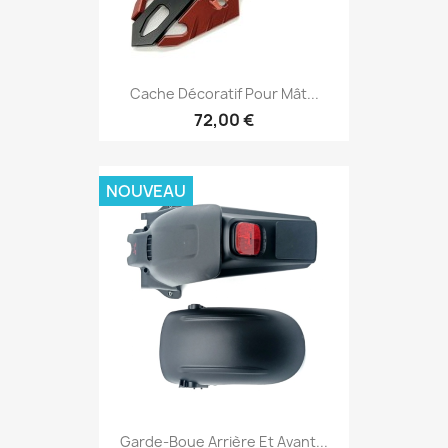
Cache Décoratif Pour Mât...
72,00 €
NOUVEAU
Garde-Boue Arrière Et Avant...