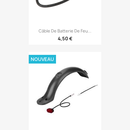
Câble De Batterie De Feu...
4,50 €
NOUVEAU