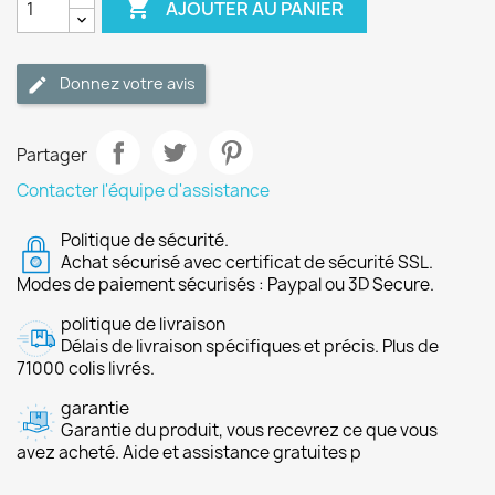

AJOUTER AU PANIER
Donnez votre avis
Partager
Contacter l'équipe d'assistance
Politique de sécurité.
Achat sécurisé avec certificat de sécurité SSL.
Modes de paiement sécurisés : Paypal ou 3D Secure.
politique de livraison
Délais de livraison spécifiques et précis. Plus de
71000 colis livrés.
garantie
Garantie du produit, vous recevrez ce que vous
avez acheté. Aide et assistance gratuites p