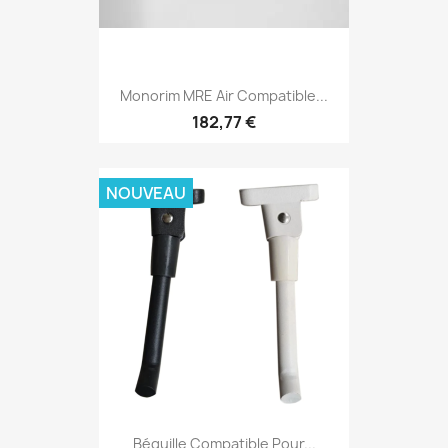
Monorim MRE Air Compatible...
182,77 €
NOUVEAU
Béquille Compatible Pour...