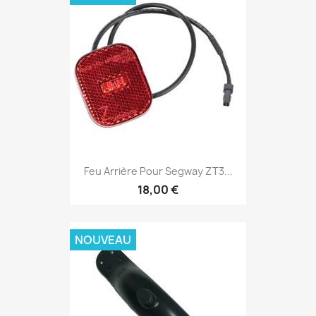
Feu Arrière Pour Segway ZT3...
18,00 €
NOUVEAU