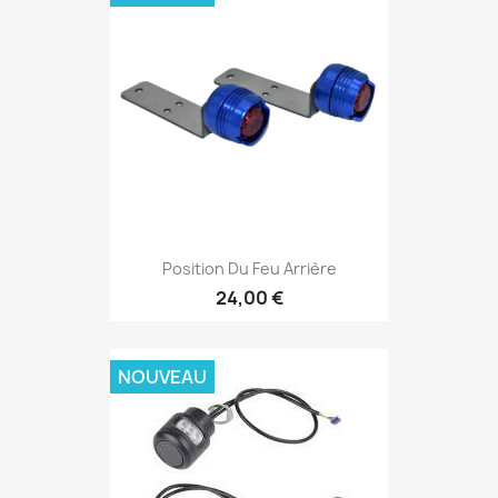
Position Du Feu Arrière
24,00 €
NOUVEAU