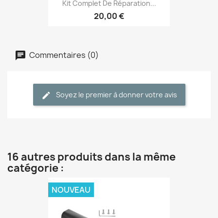
Kit Complet De Réparation...
20,00 €
Commentaires (0)
Soyez le premier à donner votre avis
16 autres produits dans la même
catégorie :
NOUVEAU