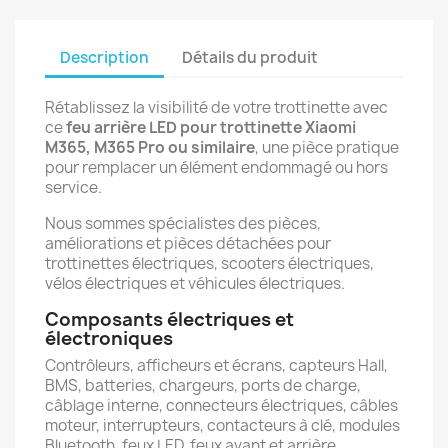
Description
Détails du produit
Rétablissez la visibilité de votre trottinette avec
ce
feu arrière LED pour trottinette Xiaomi
M365, M365 Pro ou similaire
, une pièce pratique
pour remplacer un élément endommagé ou hors
service.
Nous sommes spécialistes des pièces,
améliorations et pièces détachées pour
trottinettes électriques, scooters électriques,
vélos électriques et véhicules électriques.
Composants électriques et
électroniques
Contrôleurs, afficheurs et écrans, capteurs Hall,
BMS, batteries, chargeurs, ports de charge,
câblage interne, connecteurs électriques, câbles
moteur, interrupteurs, contacteurs à clé, modules
Bluetooth, feux LED, feux avant et arrière.