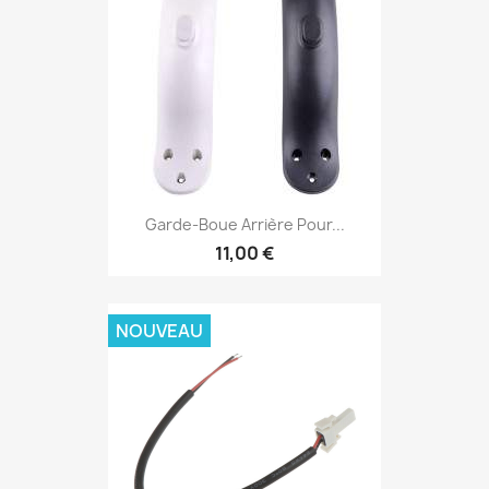
Garde-Boue Arrière Pour...
11,00 €
NOUVEAU