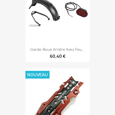
Garde-Boue Arrière Avec Feu...
60,40 €
NOUVEAU