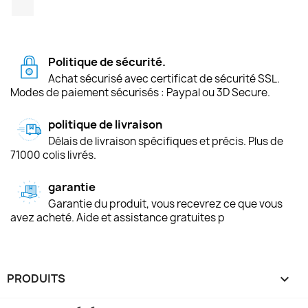
TikTok
Politique de sécurité.
Achat sécurisé avec certificat de sécurité SSL.
Modes de paiement sécurisés : Paypal ou 3D Secure.
politique de livraison
Délais de livraison spécifiques et précis. Plus de
71000 colis livrés.
garantie
Garantie du produit, vous recevrez ce que vous
avez acheté. Aide et assistance gratuites p
PRODUITS
