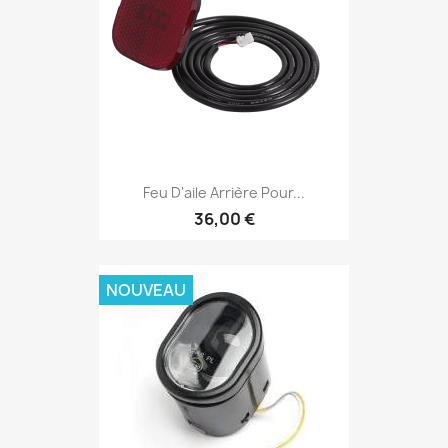
Feu D'aile Arrière Pour...
36,00 €
NOUVEAU