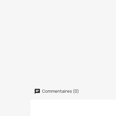
Commentaires (0)