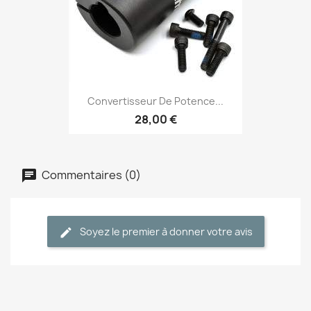
Convertisseur De Potence...
28,00 €
Commentaires (0)
Soyez le premier à donner votre avis