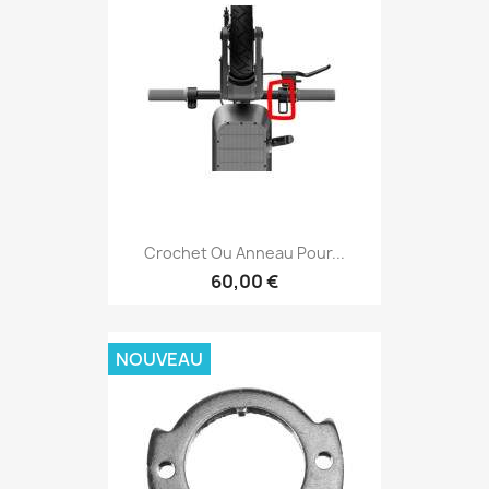
Crochet Ou Anneau Pour...
60,00 €
NOUVEAU