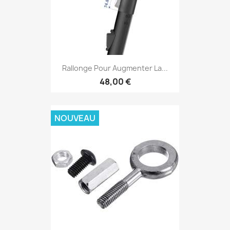
Rallonge Pour Augmenter La...
48,00 €
NOUVEAU