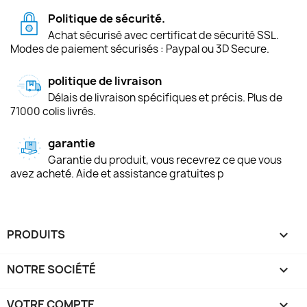
Politique de sécurité.
Achat sécurisé avec certificat de sécurité SSL.
Modes de paiement sécurisés : Paypal ou 3D Secure.
politique de livraison
Délais de livraison spécifiques et précis. Plus de
71000 colis livrés.
garantie
Garantie du produit, vous recevrez ce que vous
avez acheté. Aide et assistance gratuites p
PRODUITS

NOTRE SOCIÉTÉ

VOTRE COMPTE
