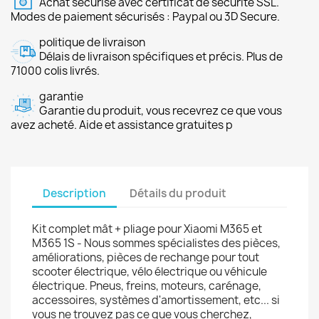
Achat sécurisé avec certificat de sécurité SSL.
Modes de paiement sécurisés : Paypal ou 3D Secure.
politique de livraison
Délais de livraison spécifiques et précis. Plus de
71000 colis livrés.
garantie
Garantie du produit, vous recevrez ce que vous
avez acheté. Aide et assistance gratuites p
Description
Détails du produit
Kit complet mât + pliage pour Xiaomi M365 et
M365 1S - Nous sommes spécialistes des pièces,
améliorations, pièces de rechange pour tout
scooter électrique, vélo électrique ou véhicule
électrique. Pneus, freins, moteurs, carénage,
accessoires, systèmes d'amortissement, etc... si
vous ne trouvez pas ce que vous cherchez,