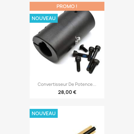
PROMO !
NOUVEAU
Convertisseur De Potence...
28,00 €
NOUVEAU