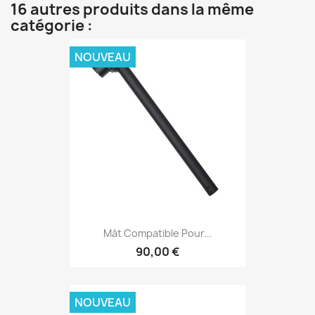
16 autres produits dans la même
catégorie :
NOUVEAU
Mât Compatible Pour...
90,00 €
NOUVEAU