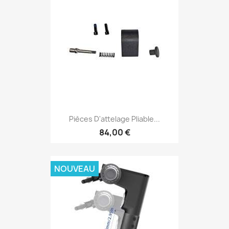
Pièces D'attelage Pliable...
84,00 €
NOUVEAU