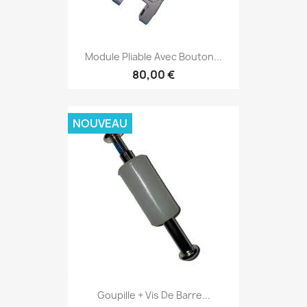
Module Pliable Avec Bouton...
80,00 €
NOUVEAU
Goupille + Vis De Barre...