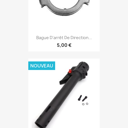
Bague D'arrêt De Direction...
5,00 €
NOUVEAU