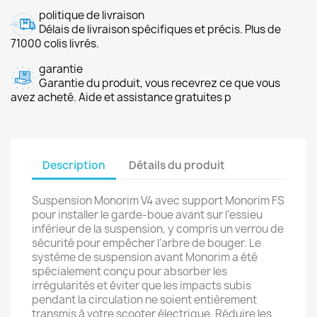
politique de livraison
Délais de livraison spécifiques et précis. Plus de
71000 colis livrés.
garantie
Garantie du produit, vous recevrez ce que vous
avez acheté. Aide et assistance gratuites p
Description
Détails du produit
Suspension Monorim V4 avec support Monorim FS
pour installer le garde-boue avant sur l’essieu
inférieur de la suspension, y compris un verrou de
sécurité pour empêcher l’arbre de bouger. Le
système de suspension avant Monorim a été
spécialement conçu pour absorber les
irrégularités et éviter que les impacts subis
pendant la circulation ne soient entièrement
transmis à votre scooter électrique. Réduire les