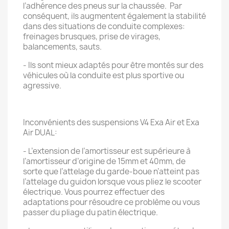
l’adhérence des pneus sur la chaussée. Par
conséquent, ils augmentent également la stabilité
dans des situations de conduite complexes:
freinages brusques, prise de virages,
balancements, sauts.
- Ils sont mieux adaptés pour être montés sur des
véhicules où la conduite est plus sportive ou
agressive.
Inconvénients des suspensions V4 Exa Air et Exa
Air DUAL:
- L’extension de l’amortisseur est supérieure à
l’amortisseur d’origine de 15mm et 40mm, de
sorte que l’attelage du garde-boue n’atteint pas
l’attelage du guidon lorsque vous pliez le scooter
électrique. Vous pourrez effectuer des
adaptations pour résoudre ce problème ou vous
passer du pliage du patin électrique.