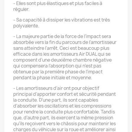
- Elles sont plus élastiques et plus faciles à
réguler.
- Sa capacité à dissiper les vibrations est très
polyvalente.
- La majeure partie de la force de l’impact sera
absorbée vers la fin du parcours de l’amortisseur
sans atteindre l’arrêt. Ceci est beaucoup plus
efficace dans les amortisseurs Air DUAL qui se
composent d’une deuxième chambre négative
qui compensera l’absorption qui n’est pas
obtenue par la première phase de l’impact
pendant la phase initiale et moyenne.
- Les amortisseurs d’air ont pour objectif
principal d’apporter confort et sécurité pendant
la conduite. D’une part, ils sont capables
d’absorber les oscillations et les compressions
pour rendre la conduite plus confortable. Tandis
que, d’autre part, ils exercent la même pression
qu’ils reçoivent vers le châssis pour maintenir les
charges du véhicule sur la roue et améliorer ainsi