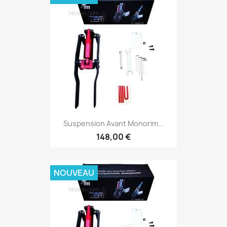
Suspension Avant Monorim...
148,00 €
NOUVEAU