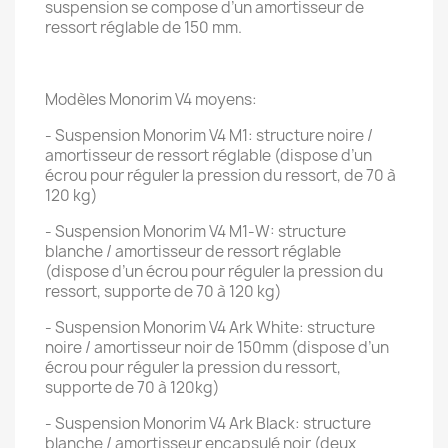
suspension se compose d’un amortisseur de
ressort réglable de 150 mm.
Modèles Monorim V4 moyens:
- Suspension Monorim V4 M1: structure noire /
amortisseur de ressort réglable (dispose d’un
écrou pour réguler la pression du ressort, de 70 à
120 kg)
- Suspension Monorim V4 M1-W: structure
blanche / amortisseur de ressort réglable
(dispose d’un écrou pour réguler la pression du
ressort, supporte de 70 à 120 kg)
- Suspension Monorim V4 Ark White: structure
noire / amortisseur noir de 150mm (dispose d’un
écrou pour réguler la pression du ressort,
supporte de 70 à 120kg)
- Suspension Monorim V4 Ark Black: structure
blanche / amortisseur encapsulé noir (deux