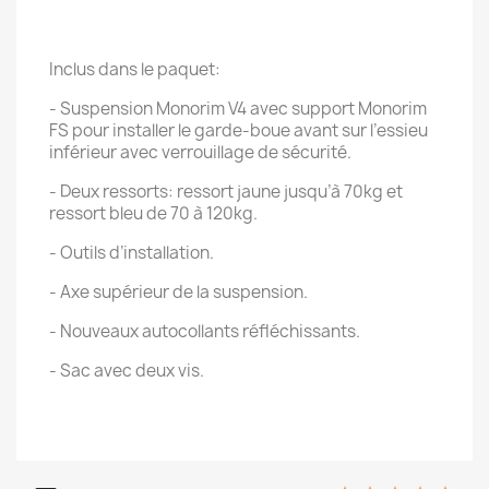
Inclus dans le paquet:
- Suspension Monorim V4 avec support Monorim
FS pour installer le garde-boue avant sur l’essieu
inférieur avec verrouillage de sécurité.
- Deux ressorts: ressort jaune jusqu’à 70kg et
ressort bleu de 70 à 120kg.
- Outils d’installation.
- Axe supérieur de la suspension.
- Nouveaux autocollants réfléchissants.
- Sac avec deux vis.