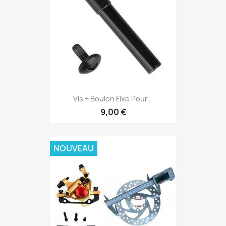
Vis + Boulon Fixe Pour...
9,00 €
NOUVEAU