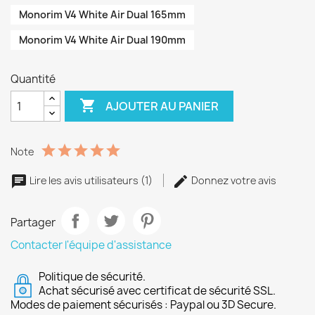
Monorim V4 White Air Dual 165mm
Monorim V4 White Air Dual 190mm
Quantité

AJOUTER AU PANIER
Note
Lire les avis utilisateurs (1)
Donnez votre avis
Partager
Contacter l'équipe d'assistance
Politique de sécurité.
Achat sécurisé avec certificat de sécurité SSL.
Modes de paiement sécurisés : Paypal ou 3D Secure.