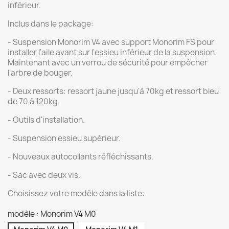
inférieur.
Inclus dans le package:
- Suspension Monorim V4 avec support Monorim FS pour
installer l'aile avant sur l'essieu inférieur de la suspension.
Maintenant avec un verrou de sécurité pour empêcher
l'arbre de bouger.
- Deux ressorts: ressort jaune jusqu'à 70kg et ressort bleu
de 70 à 120kg.
- Outils d'installation.
- Suspension essieu supérieur.
- Nouveaux autocollants réfléchissants.
- Sac avec deux vis.
Choisissez votre modèle dans la liste:
modèle : Monorim V4 M0