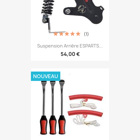
(1)
Suspension Arrière ESPARTS...
54,00 €
NOUVEAU