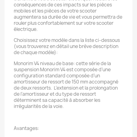
conséquences de ces impacts sur les pièces
mobiles et les pièces de votre scooter
augmentera sa durée de vie et vous permettra de
rouler plus confortablement sur votre scooter
électrique.
Choisissez votre modèle dans la liste ci-dessous
(vous trouverez en détail une brève description
de chaque modèle):
Monorim V4 niveau de base: cette série de la
suspension Monorim V4 est composée d’une
configuration standard composée d’un
amortisseur de ressort de 150 mm accompagné
de deux ressorts. L’extension et la prolongation
de l’amortisseur et du type de ressort
déterminent sa capacité à absorber les
irrégularités de la voie.
Avantages: