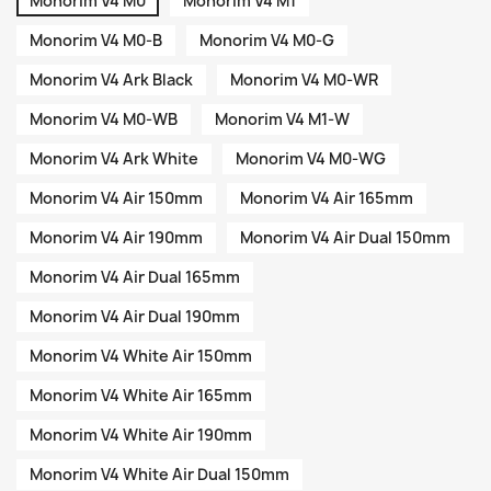
Monorim V4 M0
Monorim V4 M1
Monorim V4 M0-B
Monorim V4 M0-G
Monorim V4 Ark Black
Monorim V4 M0-WR
Monorim V4 M0-WB
Monorim V4 M1-W
Monorim V4 Ark White
Monorim V4 M0-WG
Monorim V4 Air 150mm
Monorim V4 Air 165mm
Monorim V4 Air 190mm
Monorim V4 Air Dual 150mm
Monorim V4 Air Dual 165mm
Monorim V4 Air Dual 190mm
Monorim V4 White Air 150mm
Monorim V4 White Air 165mm
Monorim V4 White Air 190mm
Monorim V4 White Air Dual 150mm