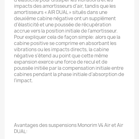
impacts des amortisseurs d’air, tandis que les
amortisseurs « AIR DUAL » situés dans une
deuxième cabine négative ont un supplément
d’élasticité et une poussée de récupération
accrue vers la position initiale de l’amortisseur.
Pour expliquer cela de façon simple: alors que la
cabine positive se comprime en absorbant les
vibrations ou les impacts directs, la cabine
négative s’étend au point que cette même
expansion exerce une force de recul et de
poussée initiée par la compensation initiale entre
cabines pendant la phase initiale d’absorption de
l’impact.
Avantages des suspensions Monorim V4 Air et Air
DUAL: