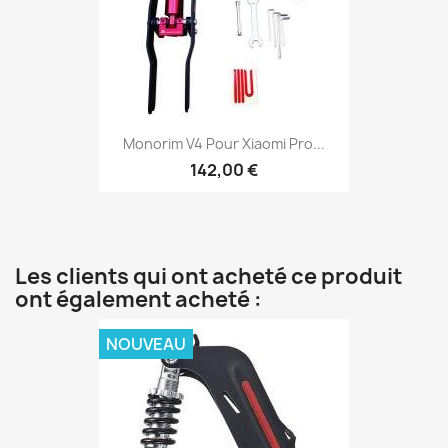
Monorim V4 Pour Xiaomi Pro...
142,00 €
Les clients qui ont acheté ce produit
ont également acheté :
NOUVEAU