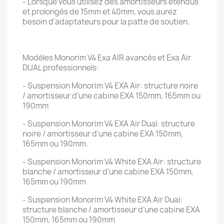
- Lorsque vous utilisez des amortisseurs étendus
et prolongés de 15mm et 40mm, vous aurez
besoin d’adaptateurs pour la patte de soutien.
Modèles Monorim V4 Exa AIR avancés et Exa Air
DUAL professionnels:
- Suspension Monorim V4 EXA Air: structure noire
/ amortisseur d’une cabine EXA 150mm, 165mm ou
190mm
- Suspension Monorim V4 EXA Air Dual: structure
noire / amortisseur d’une cabine EXA 150mm,
165mm ou 190mm.
- Suspension Monorim V4 White EXA Air: structure
blanche / amortisseur d’une cabine EXA 150mm,
165mm ou 190mm
- Suspension Monorim V4 White EXA Air Dual:
structure blanche / amortisseur d’une cabine EXA
150mm, 165mm ou 190mm