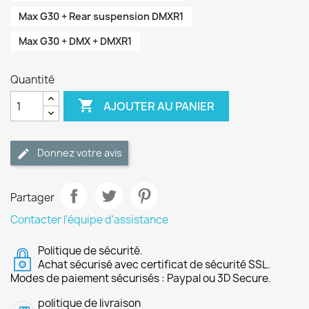
Max G30 + Rear suspension DMXR1
Max G30 + DMX + DMXR1
Quantité

AJOUTER AU PANIER
Donnez votre avis
Partager
Contacter l'équipe d'assistance
Politique de sécurité.
Achat sécurisé avec certificat de sécurité SSL.
Modes de paiement sécurisés : Paypal ou 3D Secure.
politique de livraison