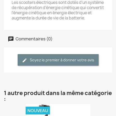
Les scooters électriques sont dotés d'un système
de récupération d'énergie cinétique qui convertit
l'énergie cinétique en énergie électrique et
augmente la durée de vie de la batterie.
Commentaires (0)
Soyez le premier à donner votre avis
1 autre produit dans la même catégorie
:
NOUVEAU