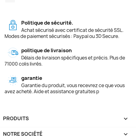
Politique de sécurité.
Achat sécurisé avec certificat de sécurité SSL.
Modes de paiement sécurisés : Paypal ou 3D Secure.
politique de livraison
Délais de livraison spécifiques et précis. Plus de
71000 colis livrés.
garantie
Garantie du produit, vous recevrez ce que vous
avez acheté. Aide et assistance gratuites p
PRODUITS

NOTRE SOCIÉTÉ
