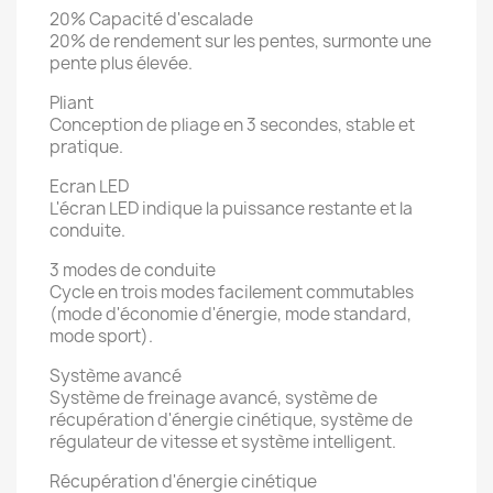
20% Capacité d'escalade
20% de rendement sur les pentes, surmonte une
pente plus élevée.
Pliant
Conception de pliage en 3 secondes, stable et
pratique.
Ecran LED
L'écran LED indique la puissance restante et la
conduite.
3 modes de conduite
Cycle en trois modes facilement commutables
(mode d'économie d'énergie, mode standard,
mode sport).
Système avancé
Système de freinage avancé, système de
récupération d'énergie cinétique, système de
régulateur de vitesse et système intelligent.
Récupération d'énergie cinétique