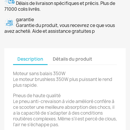
Délais de livraison spécifiques et précis. Plus de
71000 colis livrés.
garantie
Garantie du produit, vous recevrez ce que vous
avez acheté. Aide et assistance gratuites p
Description
Détails du produit
Moteur sans balais 350W
Le moteur brushless 350W plus puissant le rend
plus rapide.
Pneus de haute qualité
Le pneu anti-crevaison à vide amélioré confère à
ce scooter une meilleure absorption des chocs, il
a la capacité de s'adapter à des conditions
routières complexes. Même s'il est percé de clous,
l'air ne s'échappe pas.