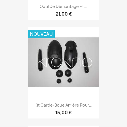
Outil De Démontage Et...
21,00 €
NOUVEAU
Kit Garde-Boue Arrière Pour...
15,00 €