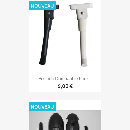
NOUVEAU
Béquille Compatible Pour...
9,00 €
NOUVEAU