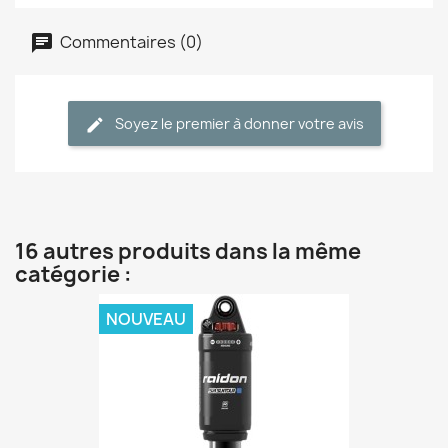
Commentaires (0)
Soyez le premier à donner votre avis
16 autres produits dans la même
catégorie :
NOUVEAU