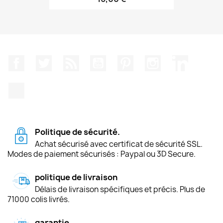
Facebook
Twitter
Rss
YouTube
Pinterest
Instagram
LinkedIn
TikTok
Politique de sécurité.
Achat sécurisé avec certificat de sécurité SSL.
Modes de paiement sécurisés : Paypal ou 3D Secure.
politique de livraison
Délais de livraison spécifiques et précis. Plus de
71000 colis livrés.
garantie