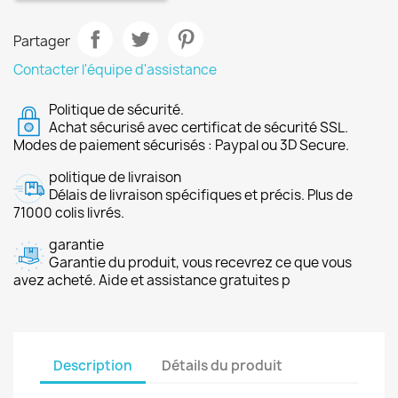
Partager
Contacter l'équipe d'assistance
Politique de sécurité.
Achat sécurisé avec certificat de sécurité SSL.
Modes de paiement sécurisés : Paypal ou 3D Secure.
politique de livraison
Délais de livraison spécifiques et précis. Plus de
71000 colis livrés.
garantie
Garantie du produit, vous recevrez ce que vous
avez acheté. Aide et assistance gratuites p
Description
Détails du produit