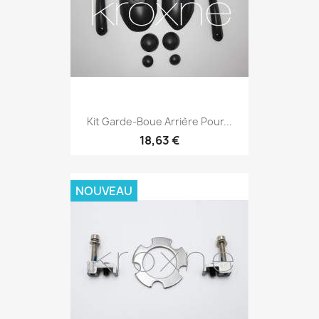
Kit Garde-Boue Arrière Pour...
18,63 €
NOUVEAU