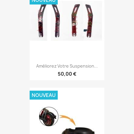
NOUVEAU
Améliorez Votre Suspension...
50,00 €
NOUVEAU