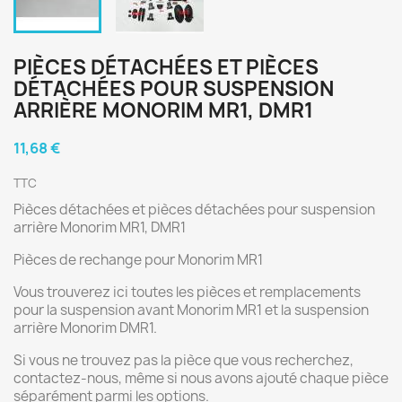
PIÈCES DÉTACHÉES ET PIÈCES
DÉTACHÉES POUR SUSPENSION
ARRIÈRE MONORIM MR1, DMR1
11,68 €
TTC
Pièces détachées et pièces détachées pour suspension
arrière Monorim MR1, DMR1
Pièces de rechange pour Monorim MR1
Vous trouverez ici toutes les pièces et remplacements
pour la suspension avant Monorim MR1 et la suspension
arrière Monorim DMR1.
Si vous ne trouvez pas la pièce que vous recherchez,
contactez-nous, même si nous avons ajouté chaque pièce
séparément parmi les options.