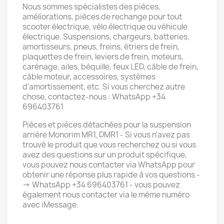
Nous sommes spécialistes des pièces,
améliorations, pièces de rechange pour tout
scooter électrique, vélo électrique ou véhicule
électrique. Suspensions, chargeurs, batteries,
amortisseurs, pneus, freins, étriers de frein,
plaquettes de frein, leviers de frein, moteurs,
carénage, ailes, béquille, feux LED, câble de frein,
câble moteur, accessoires, systèmes
d'amortissement, etc. Si vous cherchez autre
chose, contactez-nous : WhatsApp +34
696403761
Pièces et pièces détachées pour la suspension
arrière Monorim MR1, DMR1 - Si vous n'avez pas
trouvé le produit que vous recherchez ou si vous
avez des questions sur un produit spécifique,
vous pouvez nous contacter via WhatsApp pour
obtenir une réponse plus rapide à vos questions -
-> WhatsApp +34 696403761 - vous pouvez
également nous contacter via le même numéro
avec iMessage.