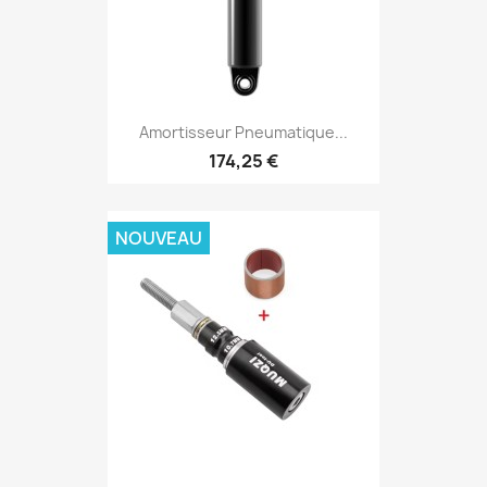
Amortisseur Pneumatique...
174,25 €
NOUVEAU