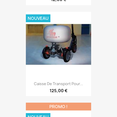
NOUVEAU
Caisse De Transport Pour...
125,00 €
PROMO !