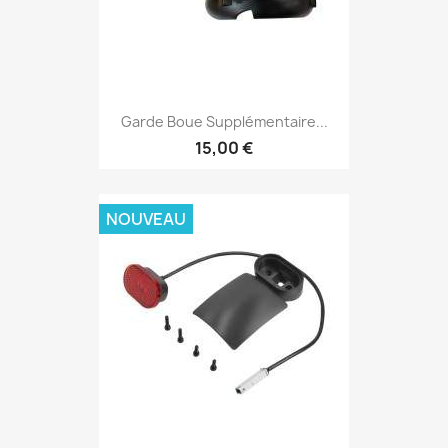
Garde Boue Supplémentaire...
15,00 €
NOUVEAU