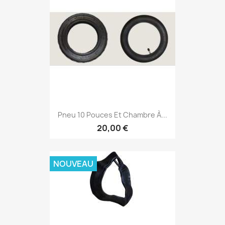
Pneu 10 Pouces Et Chambre À...
20,00 €
NOUVEAU