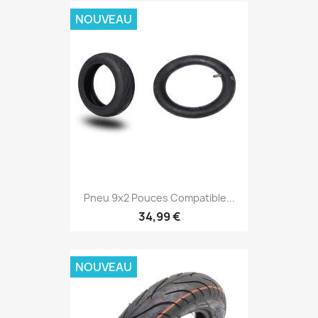
NOUVEAU
Pneu 9x2 Pouces Compatible...
34,99 €
NOUVEAU