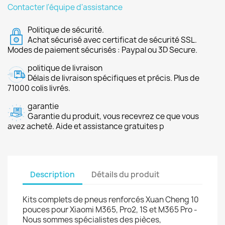
Contacter l'équipe d'assistance
Politique de sécurité.
Achat sécurisé avec certificat de sécurité SSL.
Modes de paiement sécurisés : Paypal ou 3D Secure.
politique de livraison
Délais de livraison spécifiques et précis. Plus de
71000 colis livrés.
garantie
Garantie du produit, vous recevrez ce que vous
avez acheté. Aide et assistance gratuites p
Description
Détails du produit
Kits complets de pneus renforcés Xuan Cheng 10
pouces pour Xiaomi M365, Pro2, 1S et M365 Pro -
Nous sommes spécialistes des pièces,