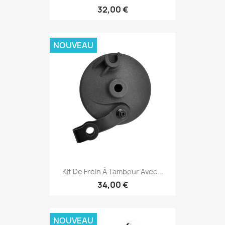
32,00 €
NOUVEAU
Kit De Frein À Tambour Avec...
34,00 €
NOUVEAU