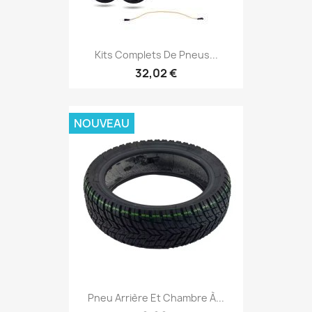
Kits Complets De Pneus...
32,02 €
NOUVEAU
Pneu Arrière Et Chambre À...