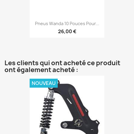
Pneus Wanda 10 Pouces Pour...
26,00 €
Les clients qui ont acheté ce produit
ont également acheté :
NOUVEAU