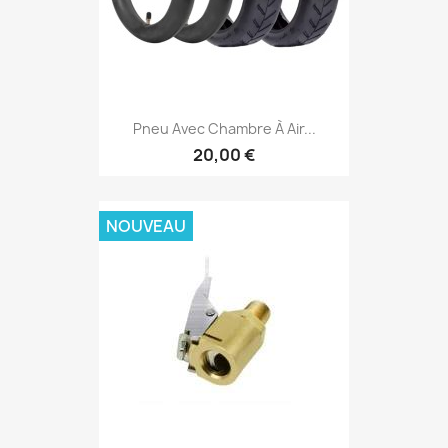
Pneu Avec Chambre À Air...
20,00 €
NOUVEAU