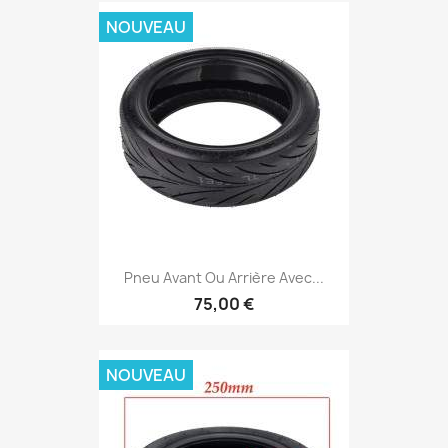
NOUVEAU
Pneu Avant Ou Arrière Avec...
75,00 €
NOUVEAU