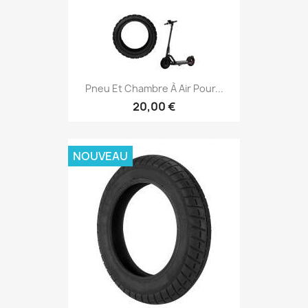
Pneu Et Chambre À Air Pour...
20,00 €
NOUVEAU