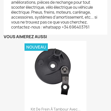
améliorations, pièces de rechange pour tout
scooter électrique, vélo électrique ou véhicule
électrique. Pneus, freins, moteurs, carénage,
accessoires, systèmes d'amortissement, etc... si
vous ne trouvez pas ce que vous cherchez,
contactez-nous : whatsapp +34 696403761
VOUS AIMEREZ AUSSI
NOUVEAU
Kit De Frein À Tambour Avec...