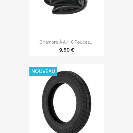
Chambre À Air 10 Pouces...
9,50 €
NOUVEAU