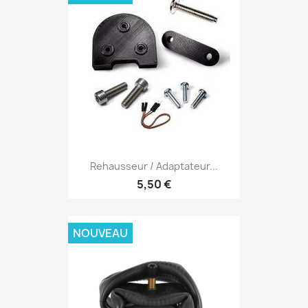
Rehausseur / Adaptateur...
5,50 €
NOUVEAU