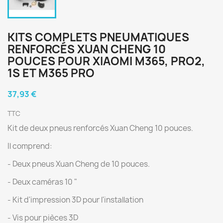
KITS COMPLETS PNEUMATIQUES
RENFORCÉS XUAN CHENG 10
POUCES POUR XIAOMI M365, PRO2,
1S ET M365 PRO
37,93 €
TTC
Kit de deux pneus renforcés Xuan Cheng 10 pouces.
Il comprend:
- Deux pneus Xuan Cheng de 10 pouces.
- Deux caméras 10 "
- Kit d'impression 3D pour l'installation
- Vis pour pièces 3D