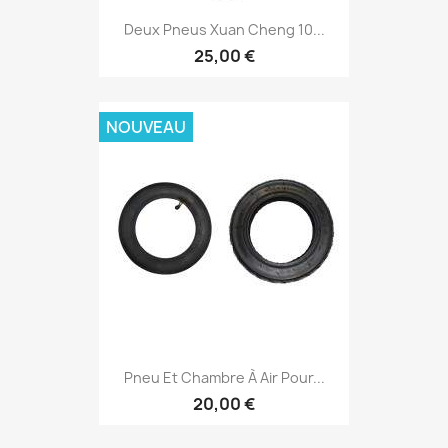
Deux Pneus Xuan Cheng 10...
25,00 €
NOUVEAU
Pneu Et Chambre À Air Pour...
20,00 €