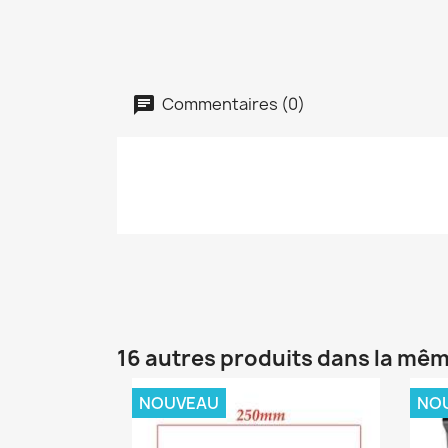
Commentaires (0)
16 autres produits dans la mêm
NOUVEAU
NO