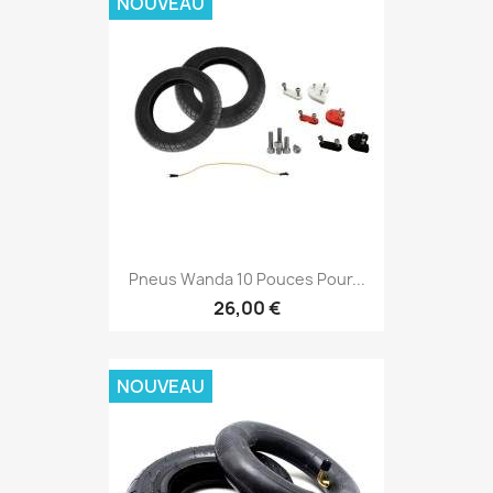
NOUVEAU
Pneus Wanda 10 Pouces Pour...
26,00 €
NOUVEAU