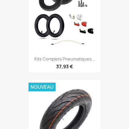
Kits Complets Pneumatiques...
37,93 €
NOUVEAU