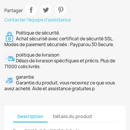
Partager
Contacter l'équipe d'assistance
Politique de sécurité.
Achat sécurisé avec certificat de sécurité SSL.
Modes de paiement sécurisés : Paypal ou 3D Secure.
politique de livraison
Délais de livraison spécifiques et précis. Plus de
71000 colis livrés.
garantie
Garantie du produit, vous recevrez ce que vous
avez acheté. Aide et assistance gratuites p
Description
Détails du produit