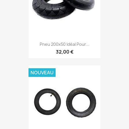
Pneu 200x50 Idéal Pour...
32,00 €
NOUVEAU