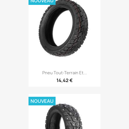
NOUVEAU
Pneu Tout-Terrain Et...
14,42 €
NOUVEAU