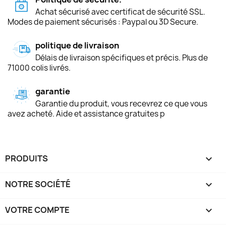
Achat sécurisé avec certificat de sécurité SSL.
Modes de paiement sécurisés : Paypal ou 3D Secure.
politique de livraison
Délais de livraison spécifiques et précis. Plus de
71000 colis livrés.
garantie
Garantie du produit, vous recevrez ce que vous
avez acheté. Aide et assistance gratuites p
PRODUITS

NOTRE SOCIÉTÉ

VOTRE COMPTE
