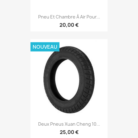
Pneu Et Chambre À Air Pour...
20,00 €
NOUVEAU
Deux Pneus Xuan Cheng 10...
25,00 €