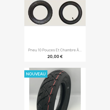
Pneu 10 Pouces Et Chambre À...
20,00 €
NOUVEAU