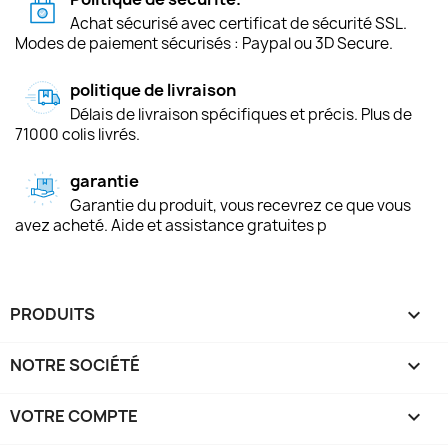
Achat sécurisé avec certificat de sécurité SSL.
Modes de paiement sécurisés : Paypal ou 3D Secure.
politique de livraison
Délais de livraison spécifiques et précis. Plus de
71000 colis livrés.
garantie
Garantie du produit, vous recevrez ce que vous
avez acheté. Aide et assistance gratuites p
PRODUITS

NOTRE SOCIÉTÉ

VOTRE COMPTE
