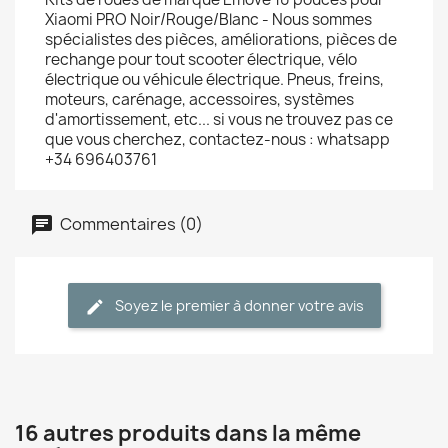
Xiaomi PRO Noir/Rouge/Blanc - Nous sommes
spécialistes des pièces, améliorations, pièces de
rechange pour tout scooter électrique, vélo
électrique ou véhicule électrique. Pneus, freins,
moteurs, carénage, accessoires, systèmes
d'amortissement, etc... si vous ne trouvez pas ce
que vous cherchez, contactez-nous : whatsapp
+34 696403761
Commentaires (0)
Soyez le premier à donner votre avis
16 autres produits dans la même