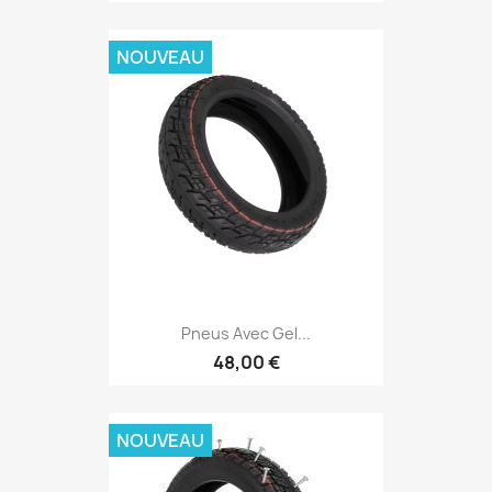
NOUVEAU
Pneus Avec Gel...
48,00 €
NOUVEAU