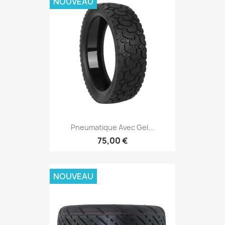
NOUVEAU
Pneumatique Avec Gel...
75,00 €
NOUVEAU