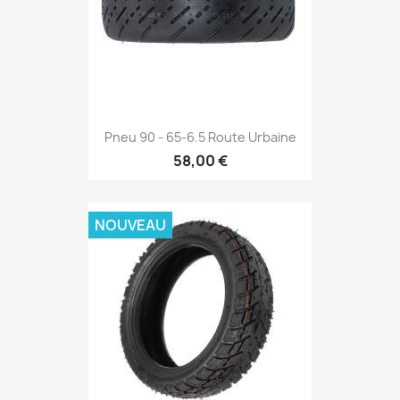
Pneu 90 - 65-6.5 Route Urbaine
58,00 €
NOUVEAU