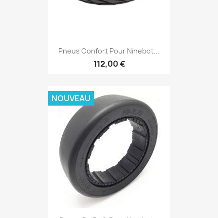
Pneus Confort Pour Ninebot...
112,00 €
NOUVEAU