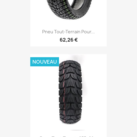
Pneu Tout-Terrain Pour...
62,26 €
NOUVEAU