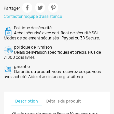
Partager
Contacter l'équipe d'assistance
Politique de sécurité.
Achat sécurisé avec certificat de sécurité SSL.
Modes de paiement sécurisés : Paypal ou 3D Secure.
politique de livraison
Délais de livraison spécifiques et précis. Plus de
71000 colis livrés.
garantie
Garantie du produit, vous recevrez ce que vous
avez acheté. Aide et assistance gratuites p
Description
Détails du produit
Kits de roues de marque Emove 10 pouces pour