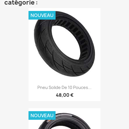
catégorie :
NOUVEAU
Pneu Solide De 10 Pouces...
48,00 €
NOUVEAU