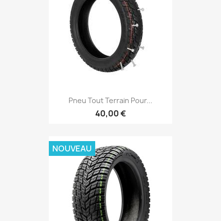
Pneu Tout Terrain Pour...
40,00 €
NOUVEAU