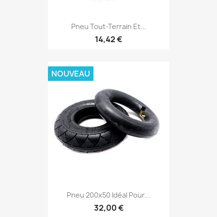
Pneu Tout-Terrain Et...
14,42 €
NOUVEAU
Pneu 200x50 Idéal Pour...
32,00 €