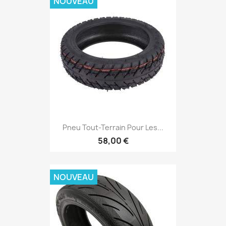
NOUVEAU
Pneu Tout-Terrain Pour Les...
58,00 €
NOUVEAU