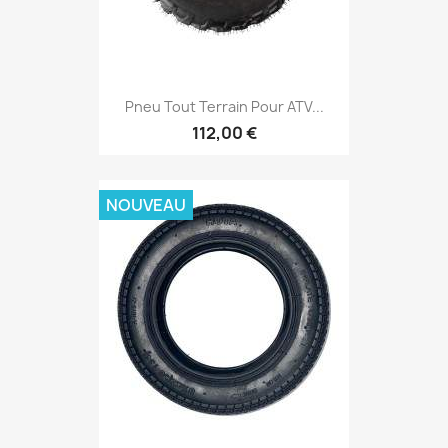
Pneu Tout Terrain Pour ATV...
112,00 €
NOUVEAU