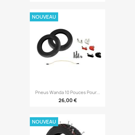
NOUVEAU
Pneus Wanda 10 Pouces Pour...
26,00 €
NOUVEAU