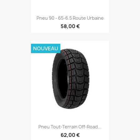
Pneu 90 - 65-6.5 Route Urbaine
58,00 €
NOUVEAU
Pneu Tout-Terrain Off-Road...
62,00 €