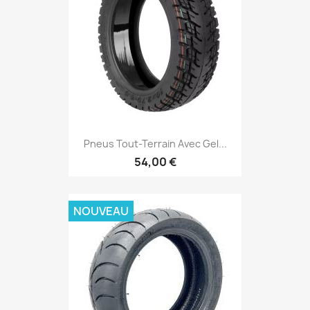
Pneus Tout-Terrain Avec Gel...
54,00 €
NOUVEAU