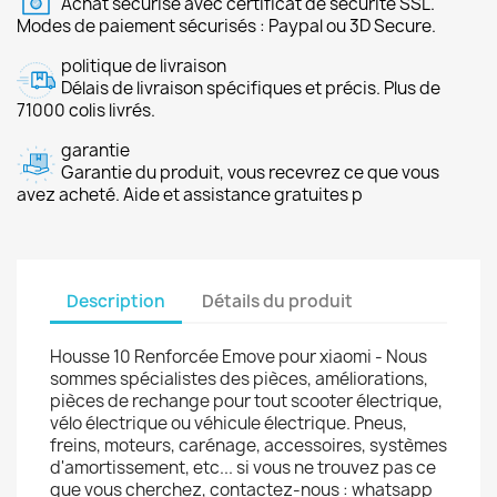
Achat sécurisé avec certificat de sécurité SSL.
Modes de paiement sécurisés : Paypal ou 3D Secure.
politique de livraison
Délais de livraison spécifiques et précis. Plus de
71000 colis livrés.
garantie
Garantie du produit, vous recevrez ce que vous
avez acheté. Aide et assistance gratuites p
Description
Détails du produit
Housse 10 Renforcée Emove pour xiaomi - Nous
sommes spécialistes des pièces, améliorations,
pièces de rechange pour tout scooter électrique,
vélo électrique ou véhicule électrique. Pneus,
freins, moteurs, carénage, accessoires, systèmes
d'amortissement, etc... si vous ne trouvez pas ce
que vous cherchez, contactez-nous : whatsapp