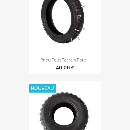
Pneu Tout Terrain Pour...
40,00 €
NOUVEAU