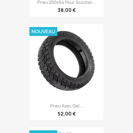
Pneu 250x64 Pour Scooter...
38,00 €
NOUVEAU
Pneu Avec Gel...
52,00 €