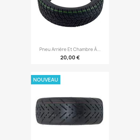
Pneu Arrière Et Chambre À...
20,00 €
NOUVEAU