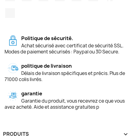
TikTok
Politique de sécurité.
Achat sécurisé avec certificat de sécurité SSL.
Modes de paiement sécurisés : Paypal ou 3D Secure.
politique de livraison
Délais de livraison spécifiques et précis. Plus de
71000 colis livrés.
garantie
Garantie du produit, vous recevrez ce que vous
avez acheté. Aide et assistance gratuites p
PRODUITS
