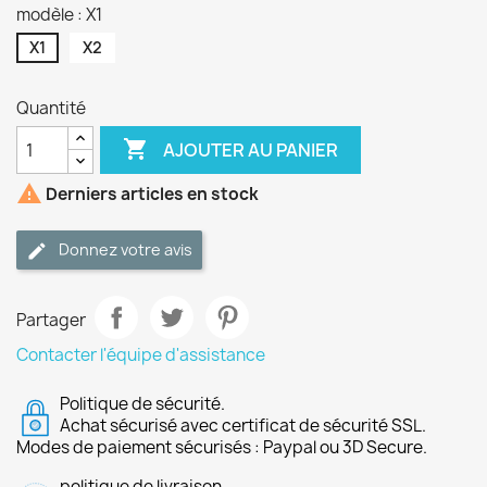
modèle : X1
X1
X2
Quantité

AJOUTER AU PANIER

Derniers articles en stock
Donnez votre avis
Partager
Contacter l'équipe d'assistance
Politique de sécurité.
Achat sécurisé avec certificat de sécurité SSL.
Modes de paiement sécurisés : Paypal ou 3D Secure.
politique de livraison