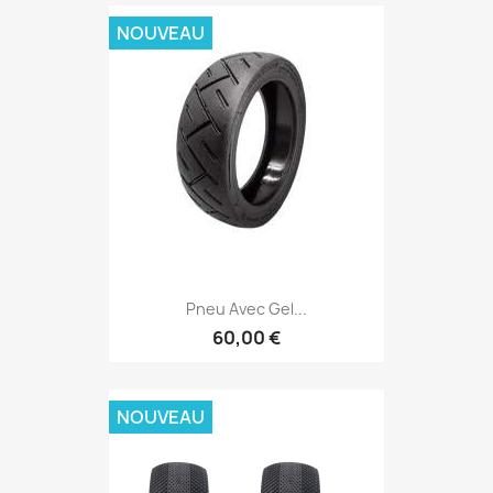
NOUVEAU
Pneu Avec Gel...
60,00 €
NOUVEAU