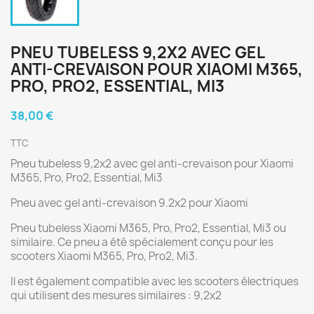
PNEU TUBELESS 9,2X2 AVEC GEL
ANTI-CREVAISON POUR XIAOMI M365,
PRO, PRO2, ESSENTIAL, MI3
38,00 €
TTC
Pneu tubeless 9,2x2 avec gel anti-crevaison pour Xiaomi
M365, Pro, Pro2, Essential, Mi3
Pneu avec gel anti-crevaison 9.2x2 pour Xiaomi
Pneu tubeless Xiaomi M365, Pro, Pro2, Essential, Mi3 ou
similaire. Ce pneu a été spécialement conçu pour les
scooters Xiaomi M365, Pro, Pro2, Mi3.
Il est également compatible avec les scooters électriques
qui utilisent des mesures similaires : 9,2x2