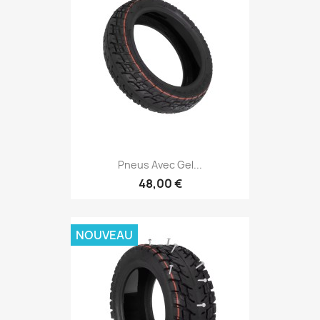
Pneus Avec Gel...
48,00 €
NOUVEAU