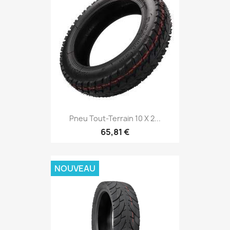
Pneu Tout-Terrain 10 X 2...
65,81 €
NOUVEAU