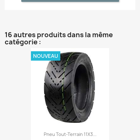
16 autres produits dans la même
catégorie :
NOUVEAU
Pneu Tout-Terrain 11X3...