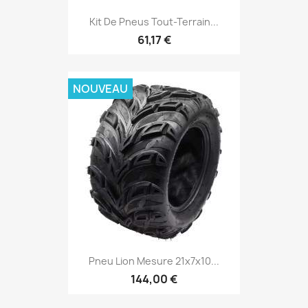
Kit De Pneus Tout-Terrain...
61,17 €
NOUVEAU
Pneu Lion Mesure 21x7x10...
144,00 €