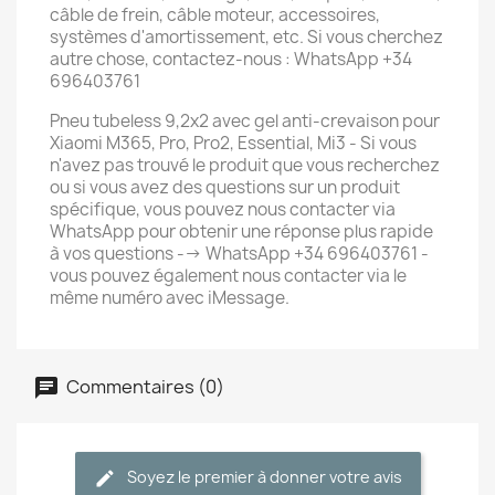
câble de frein, câble moteur, accessoires,
systèmes d'amortissement, etc. Si vous cherchez
autre chose, contactez-nous : WhatsApp +34
696403761
Pneu tubeless 9,2x2 avec gel anti-crevaison pour
Xiaomi M365, Pro, Pro2, Essential, Mi3 - Si vous
n'avez pas trouvé le produit que vous recherchez
ou si vous avez des questions sur un produit
spécifique, vous pouvez nous contacter via
WhatsApp pour obtenir une réponse plus rapide
à vos questions --> WhatsApp +34 696403761 -
vous pouvez également nous contacter via le
même numéro avec iMessage.
Commentaires (0)
Soyez le premier à donner votre avis