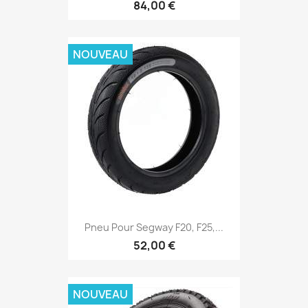
84,00 €
NOUVEAU
Pneu Pour Segway F20, F25,...
52,00 €
NOUVEAU