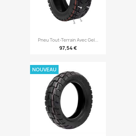
Pneu Tout-Terrain Avec Gel...
97,54 €
NOUVEAU