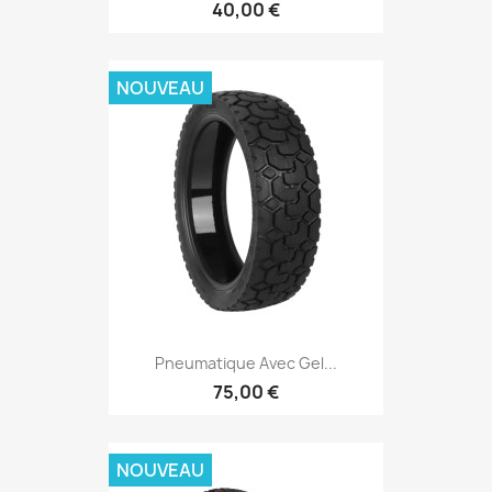
40,00 €
NOUVEAU
Pneumatique Avec Gel...
75,00 €
NOUVEAU