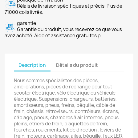
Délais de livraison spécifiques et précis. Plus de
71000 colis livrés.
garantie
Garantie du produit, vous recevrez ce que vous
avez acheté. Aide et assistance gratuites p
Description
Détails du produit
Nous sommes spécialistes des pièces,
améliorations, pièces de rechange pour tout
scooter électrique, vélo électrique ou véhicule
électrique. Suspensions, chargeurs, batteries,
amortisseurs, pneus, freins, béquille, câble de
frein, châssis, rétroviseurs, contrôleurs, écrans,
câblage, pneus, chambres à air internes, pneus
pleins, étriers de frein, plaquettes de frein,
fourches, roulements, kit de direction , leviers de
frein, moteurs, carénage, ailes, béquille, feux LED,