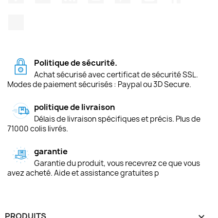
TikTok
Politique de sécurité.
Achat sécurisé avec certificat de sécurité SSL.
Modes de paiement sécurisés : Paypal ou 3D Secure.
politique de livraison
Délais de livraison spécifiques et précis. Plus de
71000 colis livrés.
garantie
Garantie du produit, vous recevrez ce que vous
avez acheté. Aide et assistance gratuites p
PRODUITS
