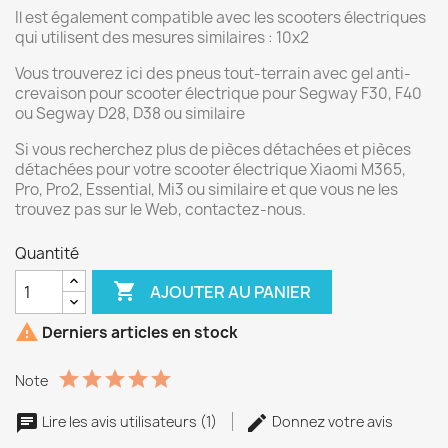
Il est également compatible avec les scooters électriques
qui utilisent des mesures similaires : 10x2
Vous trouverez ici des pneus tout-terrain avec gel anti-
crevaison pour scooter électrique pour Segway F30, F40
ou Segway D28, D38 ou similaire
Si vous recherchez plus de pièces détachées et pièces
détachées pour votre scooter électrique Xiaomi M365,
Pro, Pro2, Essential, Mi3 ou similaire et que vous ne les
trouvez pas sur le Web, contactez-nous.
Quantité

AJOUTER AU PANIER

Derniers articles en stock
Note
Lire les avis utilisateurs (1)
Donnez votre avis