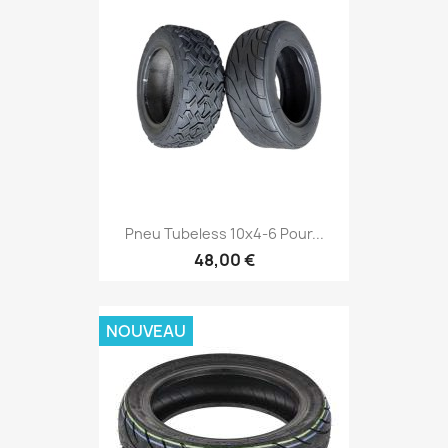
Pneu Tubeless 10x4-6 Pour...
48,00 €
NOUVEAU