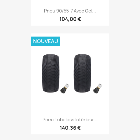
Pneu 90/55-7 Avec Gel...
104,00 €
NOUVEAU
Pneu Tubeless Intérieur...
140,36 €