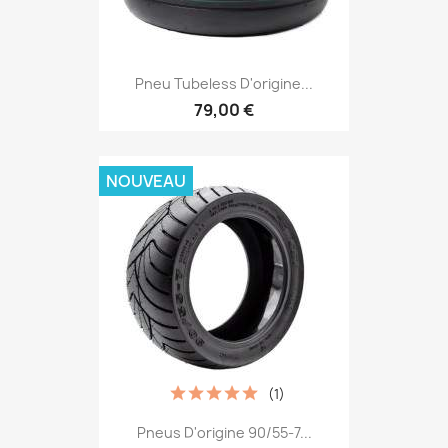
Pneu Tubeless D'origine...
79,00 €
NOUVEAU
(1)
Pneus D'origine 90/55-7...