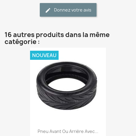
Donnez votre avis
16 autres produits dans la même
catégorie :
NOUVEAU
Pneu Avant Ou Arrière Avec...