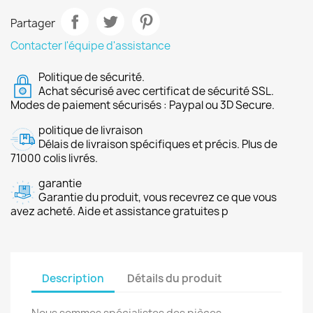
Partager
Contacter l'équipe d'assistance
Politique de sécurité.
Achat sécurisé avec certificat de sécurité SSL.
Modes de paiement sécurisés : Paypal ou 3D Secure.
politique de livraison
Délais de livraison spécifiques et précis. Plus de
71000 colis livrés.
garantie
Garantie du produit, vous recevrez ce que vous
avez acheté. Aide et assistance gratuites p
Description
Détails du produit