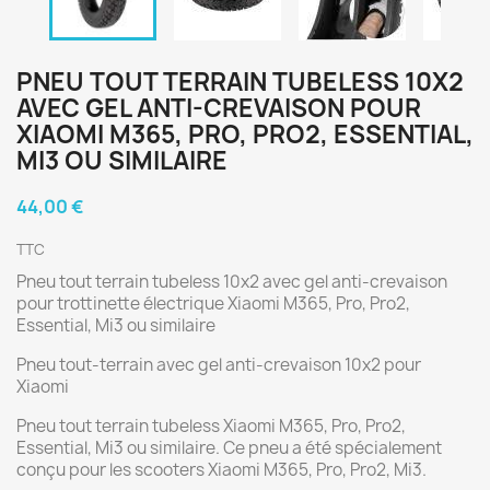
PNEU TOUT TERRAIN TUBELESS 10X2
AVEC GEL ANTI-CREVAISON POUR
XIAOMI M365, PRO, PRO2, ESSENTIAL,
MI3 OU SIMILAIRE
44,00 €
TTC
Pneu tout terrain tubeless 10x2 avec gel anti-crevaison
pour trottinette électrique Xiaomi M365, Pro, Pro2,
Essential, Mi3 ou similaire
Pneu tout-terrain avec gel anti-crevaison 10x2 pour
Xiaomi
Pneu tout terrain tubeless Xiaomi M365, Pro, Pro2,
Essential, Mi3 ou similaire. Ce pneu a été spécialement
conçu pour les scooters Xiaomi M365, Pro, Pro2, Mi3.