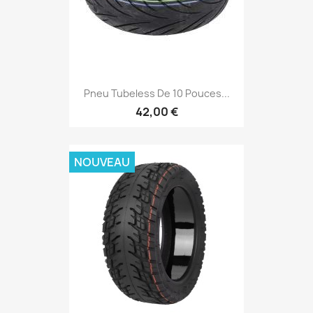
Pneu Tubeless De 10 Pouces...
42,00 €
NOUVEAU