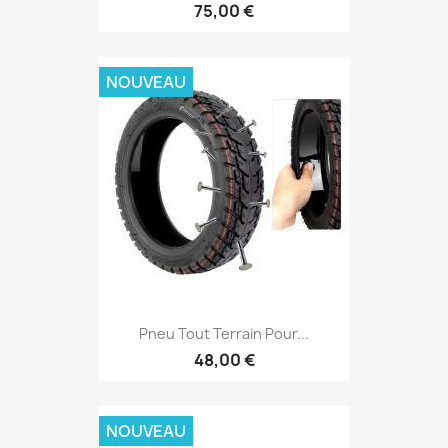
75,00 €
NOUVEAU
Pneu Tout Terrain Pour...
48,00 €
NOUVEAU