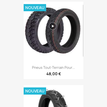
NOUVEAU
Pneus Tout-Terrain Pour...
48,00 €
NOUVEAU