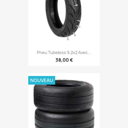
Pneu Tubeless 9,2x2 Avec...
38,00 €
NOUVEAU