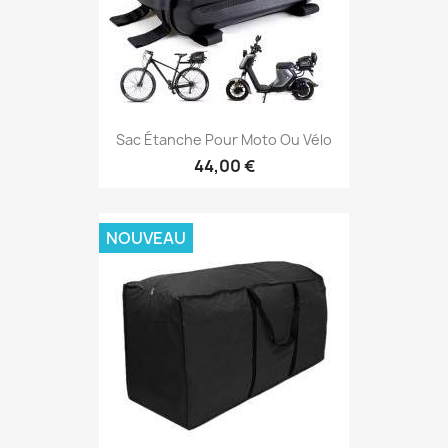
Sac Étanche Pour Moto Ou Vélo
44,00 €
NOUVEAU