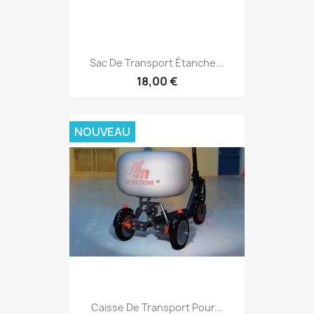
Sac De Transport Étanche...
18,00 €
NOUVEAU
Caisse De Transport Pour...