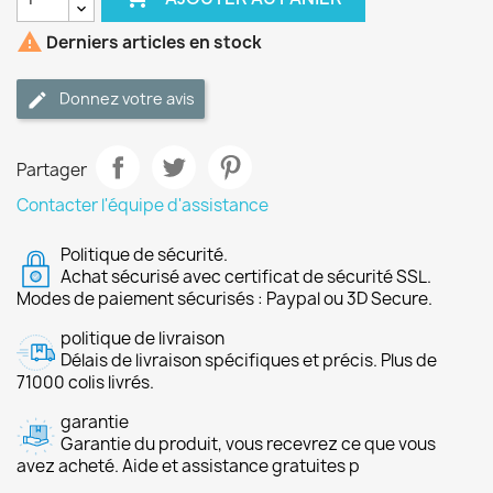

Derniers articles en stock
Donnez votre avis
Partager
Contacter l'équipe d'assistance
Politique de sécurité.
Achat sécurisé avec certificat de sécurité SSL.
Modes de paiement sécurisés : Paypal ou 3D Secure.
politique de livraison
Délais de livraison spécifiques et précis. Plus de
71000 colis livrés.
garantie
Garantie du produit, vous recevrez ce que vous
avez acheté. Aide et assistance gratuites p