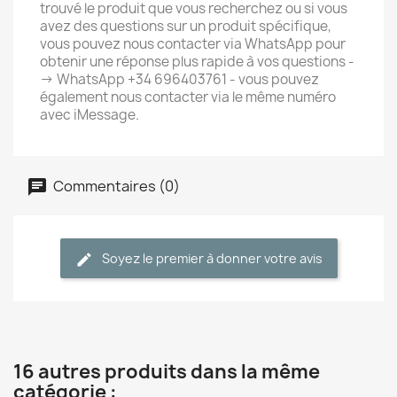
trouvé le produit que vous recherchez ou si vous
avez des questions sur un produit spécifique,
vous pouvez nous contacter via WhatsApp pour
obtenir une réponse plus rapide à vos questions -
-> WhatsApp +34 696403761 - vous pouvez
également nous contacter via le même numéro
avec iMessage.
Commentaires (0)
Soyez le premier à donner votre avis
16 autres produits dans la même
catégorie :