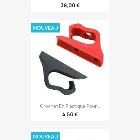
38,00 €
NOUVEAU
Crochet En Plastique Pour...
4,50 €
NOUVEAU