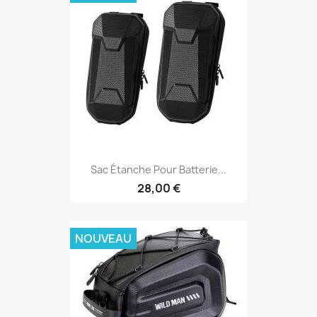
Sac Étanche Pour Batterie...
28,00 €
NOUVEAU