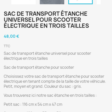
SAC DE TRANSPORT ÉTANCHE
UNIVERSEL POUR SCOOTER
ÉLECTRIQUE EN TROIS TAILLES
48,00 €
TTC
Sac de transport étanche universel pour scooter
électrique en trois tailles
Sac de transport étanche pour scooter
Choisissez votre sac de transport étanche pour scooter
électrique en tenant compte de la taille de votre véhicule.
Petit, moyen et grand. Couleur du sac : gris.
Vous trouverez ici notre sac étanche en trois tailles :
Petit sac : 116 cm x 54 cm x 47 cm