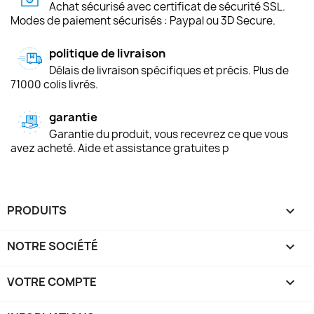
Achat sécurisé avec certificat de sécurité SSL.
Modes de paiement sécurisés : Paypal ou 3D Secure.
politique de livraison
Délais de livraison spécifiques et précis. Plus de
71000 colis livrés.
garantie
Garantie du produit, vous recevrez ce que vous
avez acheté. Aide et assistance gratuites p
PRODUITS

NOTRE SOCIÉTÉ

VOTRE COMPTE
