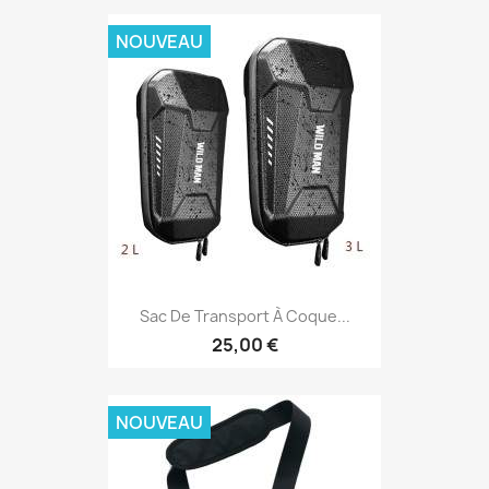
NOUVEAU
Sac De Transport À Coque...
25,00 €
NOUVEAU