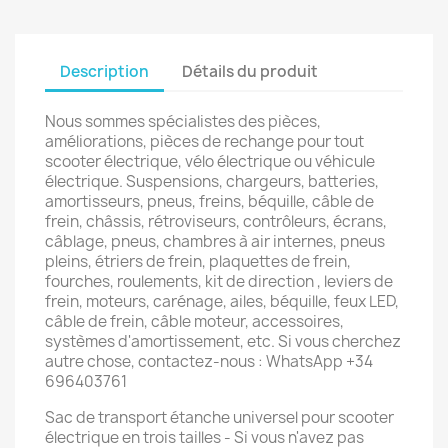
Description
Détails du produit
Nous sommes spécialistes des pièces,
améliorations, pièces de rechange pour tout
scooter électrique, vélo électrique ou véhicule
électrique. Suspensions, chargeurs, batteries,
amortisseurs, pneus, freins, béquille, câble de
frein, châssis, rétroviseurs, contrôleurs, écrans,
câblage, pneus, chambres à air internes, pneus
pleins, étriers de frein, plaquettes de frein,
fourches, roulements, kit de direction , leviers de
frein, moteurs, carénage, ailes, béquille, feux LED,
câble de frein, câble moteur, accessoires,
systèmes d'amortissement, etc. Si vous cherchez
autre chose, contactez-nous : WhatsApp +34
696403761
Sac de transport étanche universel pour scooter
électrique en trois tailles - Si vous n'avez pas