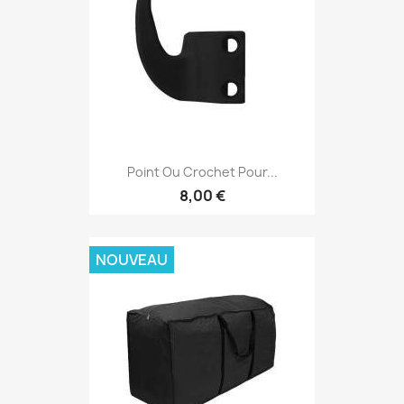
Point Ou Crochet Pour...
8,00 €
NOUVEAU