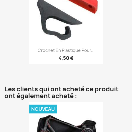
Crochet En Plastique Pour...
4,50 €
Les clients qui ont acheté ce produit
ont également acheté :
NOUVEAU