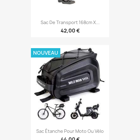
Sac De Transport 168cm X...
42,00 €
NOUVEAU
Sac Étanche Pour Moto Ou Vélo
44,00 €