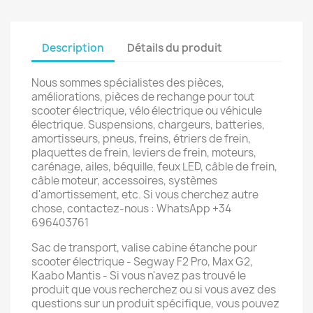
Description
Détails du produit
Nous sommes spécialistes des pièces,
améliorations, pièces de rechange pour tout
scooter électrique, vélo électrique ou véhicule
électrique. Suspensions, chargeurs, batteries,
amortisseurs, pneus, freins, étriers de frein,
plaquettes de frein, leviers de frein, moteurs,
carénage, ailes, béquille, feux LED, câble de frein,
câble moteur, accessoires, systèmes
d'amortissement, etc. Si vous cherchez autre
chose, contactez-nous : WhatsApp +34
696403761
Sac de transport, valise cabine étanche pour
scooter électrique - Segway F2 Pro, Max G2,
Kaabo Mantis - Si vous n'avez pas trouvé le
produit que vous recherchez ou si vous avez des
questions sur un produit spécifique, vous pouvez