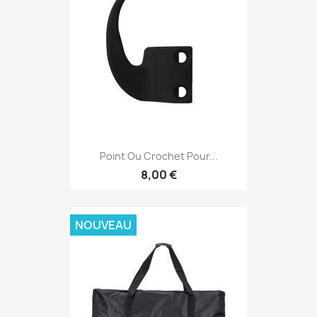
Point Ou Crochet Pour...
8,00 €
NOUVEAU