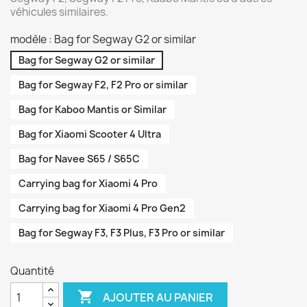
véhicules similaires.
modèle : Bag for Segway G2 or similar
Bag for Segway G2 or similar
Bag for Segway F2, F2 Pro or similar
Bag for Kaboo Mantis or Similar
Bag for Xiaomi Scooter 4 Ultra
Bag for Navee S65 / S65C
Carrying bag for Xiaomi 4 Pro
Carrying bag for Xiaomi 4 Pro Gen2
Bag for Segway F3, F3 Plus, F3 Pro or similar
Quantité

AJOUTER AU PANIER