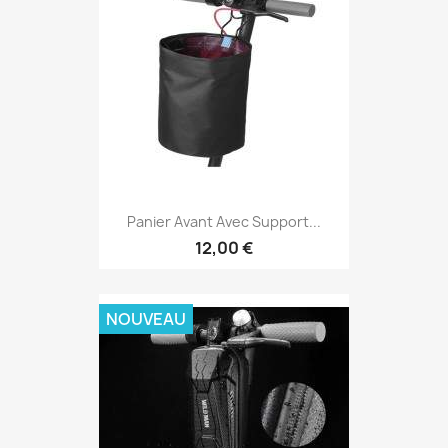
Panier Avant Avec Support...
12,00 €
NOUVEAU