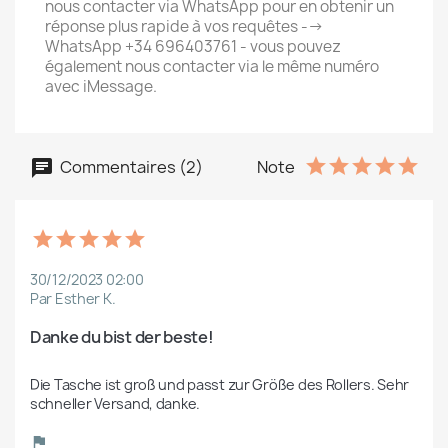
nous contacter via WhatsApp pour en obtenir un
réponse plus rapide à vos requêtes -->
WhatsApp +34 696403761 - vous pouvez
également nous contacter via le même numéro
avec iMessage.
Commentaires (2)
Note
30/12/2023 02:00
Par Esther K.
Danke du bist der beste!
Die Tasche ist groß und passt zur Größe des Rollers. Sehr 
schneller Versand, danke.