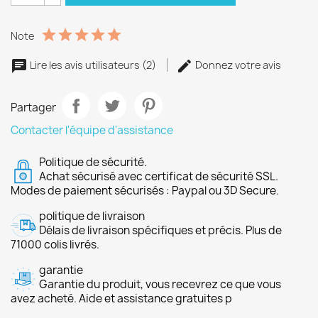
Note
Lire les avis utilisateurs (2)
Donnez votre avis
Partager
Contacter l'équipe d'assistance
Politique de sécurité.
Achat sécurisé avec certificat de sécurité SSL.
Modes de paiement sécurisés : Paypal ou 3D Secure.
politique de livraison
Délais de livraison spécifiques et précis. Plus de
71000 colis livrés.
garantie
Garantie du produit, vous recevrez ce que vous
avez acheté. Aide et assistance gratuites p