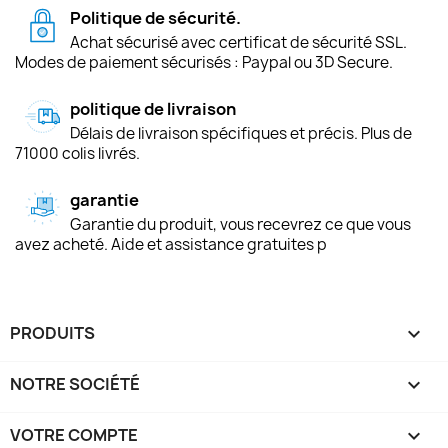
Politique de sécurité.
Achat sécurisé avec certificat de sécurité SSL.
Modes de paiement sécurisés : Paypal ou 3D Secure.
politique de livraison
Délais de livraison spécifiques et précis. Plus de
71000 colis livrés.
garantie
Garantie du produit, vous recevrez ce que vous
avez acheté. Aide et assistance gratuites p
PRODUITS

NOTRE SOCIÉTÉ

VOTRE COMPTE
