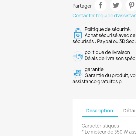
Partager
Contacter l'équipe d'assista
Politique de sécurité.
Achat sécurisé avec ce
sécurisés : Paypal ou 3D Sec
politique de livraison
Délais de livraison spéci
garantie
Garantie du produit, vo
assistance gratuites p
Description
Détai
Caractéristiques
* Le moteur de 350 W ass