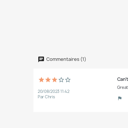
Commentaires (1)
Can't
Great
20/08/2023 11:42
Par Chris