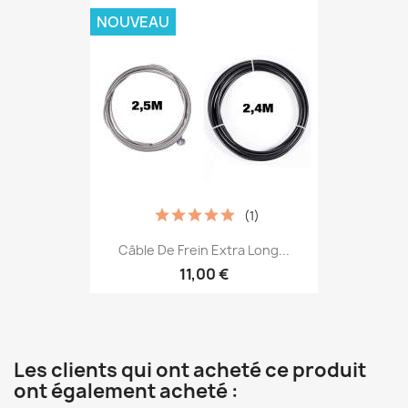
NOUVEAU
(1)
Câble De Frein Extra Long...
11,00 €
Les clients qui ont acheté ce produit
ont également acheté :