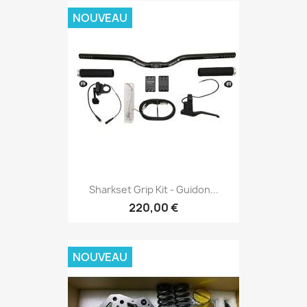
NOUVEAU
Sharkset Grip Kit - Guidon...
220,00 €
NOUVEAU