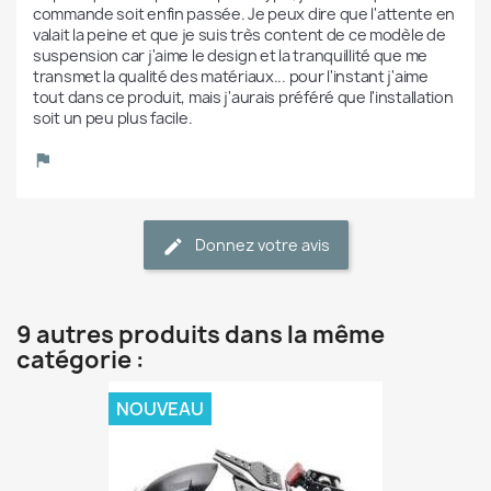
commande soit enfin passée. Je peux dire que l'attente en 
valait la peine et que je suis très content de ce modèle de 
suspension car j'aime le design et la tranquillité que me 
transmet la qualité des matériaux... pour l'instant j'aime 
tout dans ce produit, mais j'aurais préféré que l'installation 
soit un peu plus facile.
Donnez votre avis
9 autres produits dans la même
catégorie :
NOUVEAU