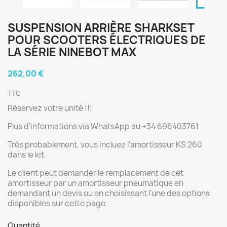
SUSPENSION ARRIÈRE SHARKSET
POUR SCOOTERS ÉLECTRIQUES DE
LA SÉRIE NINEBOT MAX
262,00 €
TTC
Réservez votre unité !!!
Plus d'informations via WhatsApp au +34 696403761
Très probablement, vous incluez l'amortisseur KS 260
dans le kit.
Le client peut demander le remplacement de cet
amortisseur par un amortisseur pneumatique en
demandant un devis ou en choisissant l'une des options
disponibles sur cette page.
Quantité