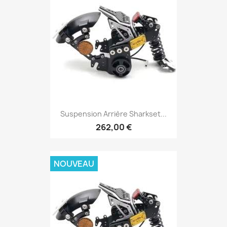
Suspension Arrière Sharkset...
262,00 €
NOUVEAU