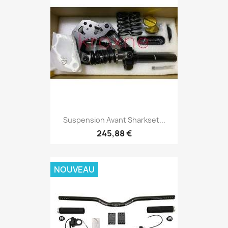
Suspension Avant Sharkset...
245,88 €
NOUVEAU