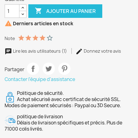

AJOUTER AU PANIER

Derniers articles en stock
Note
Lire les avis utilisateurs (1)
Donnez votre avis
Partager
Contacter l'équipe d'assistance
Politique de sécurité.
Achat sécurisé avec certificat de sécurité SSL.
Modes de paiement sécurisés : Paypal ou 3D Secure.
politique de livraison
Délais de livraison spécifiques et précis. Plus de
71000 colis livrés.