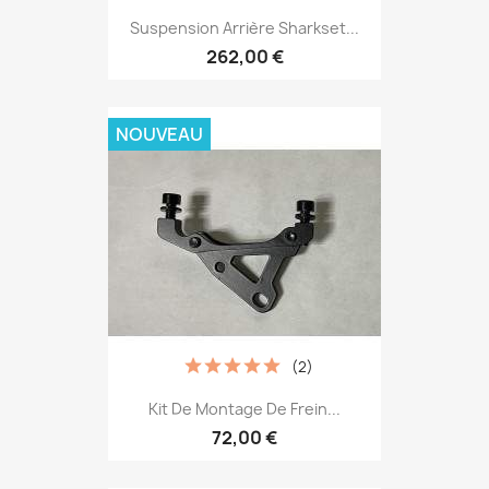
Suspension Arrière Sharkset...
262,00 €
NOUVEAU
(2)
Kit De Montage De Frein...
72,00 €