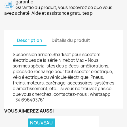
garantie
Garantie du produit, vous recevrez ce que vous
avez acheté. Aide et assistance gratuites p
Description
Détails du produit
Suspension arrière Sharkset pour scooters
électriques de la série Ninebot Max - Nous
sommes spécialistes des pièces, améliorations,
pièces de rechange pour tout scooter électrique,
vélo électrique ou véhicule électrique. Pneus,
freins, moteurs, carénage, accessoires, systèmes
d'amortissement, etc... si vous ne trouvez pas ce
que vous cherchez, contactez-nous : whatsapp
+34 696403761
VOUS AIMEREZ AUSSI
NOUVEAU