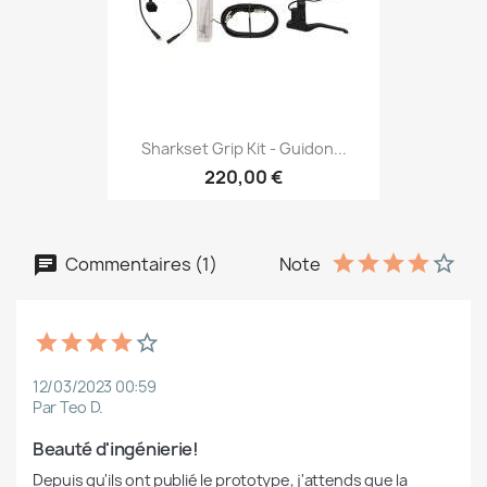
Sharkset Grip Kit - Guidon...
220,00 €
Commentaires (1)
Note
12/03/2023 00:59
Par Teo D.
Beauté d'ingénierie!
Depuis qu'ils ont publié le prototype, j'attends que la 