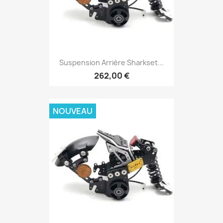
Suspension Arrière Sharkset...
262,00 €
NOUVEAU