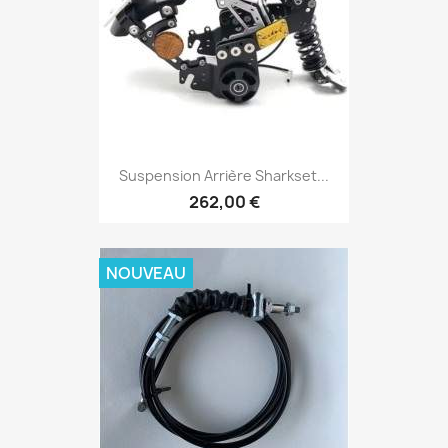
Suspension Arrière Sharkset...
262,00 €
NOUVEAU