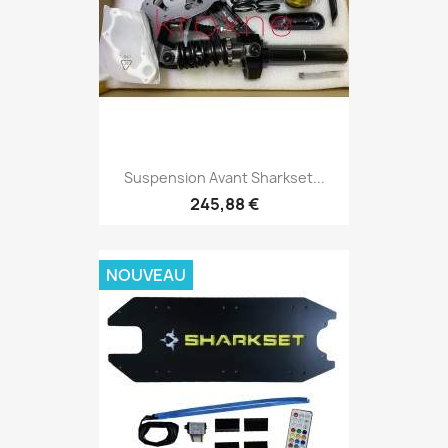
Suspension Avant Sharkset...
245,88 €
NOUVEAU