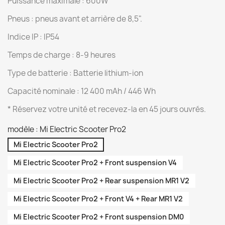
Puissance maximale : 600W
Pneus : pneus avant et arrière de 8,5".
Indice IP : IP54
Temps de charge : 8-9 heures
Type de batterie : Batterie lithium-ion
Capacité nominale : 12 400 mAh / 446 Wh
* Réservez votre unité et recevez-la en 45 jours ouvrés.
modèle : Mi Electric Scooter Pro2
Mi Electric Scooter Pro2
Mi Electric Scooter Pro2 + Front suspension V4
Mi Electric Scooter Pro2 + Rear suspension MR1 V2
Mi Electric Scooter Pro2 + Front V4 + Rear MR1 V2
Mi Electric Scooter Pro2 + Front suspension DM0