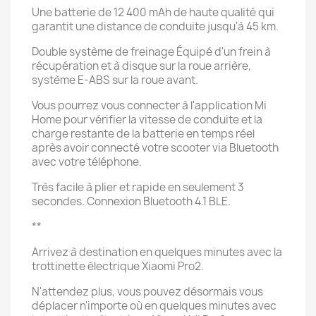
Une batterie de 12 400 mAh de haute qualité qui
garantit une distance de conduite jusqu'à 45 km.
Double système de freinage Équipé d'un frein à
récupération et à disque sur la roue arrière,
système E-ABS sur la roue avant.
Vous pourrez vous connecter à l'application Mi
Home pour vérifier la vitesse de conduite et la
charge restante de la batterie en temps réel
après avoir connecté votre scooter via Bluetooth
avec votre téléphone.
Très facile à plier et rapide en seulement 3
secondes. Connexion Bluetooth 4.1 BLE.
**
Arrivez à destination en quelques minutes avec la
trottinette électrique Xiaomi Pro2.
N'attendez plus, vous pouvez désormais vous
déplacer n'importe où en quelques minutes avec