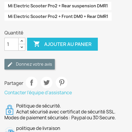
Mi Electric Scooter Pro2 + Rear suspension DMR1
Mi Electric Scooter Pro2 + Front DM0 + Rear DMR1
Quantité

AJOUTER AU PANIER
Donnez votre avis
Partager
Contacter l'équipe d'assistance
Politique de sécurité.
Achat sécurisé avec certificat de sécurité SSL.
Modes de paiement sécurisés : Paypal ou 3D Secure.
politique de livraison