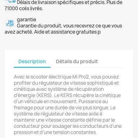
Délais de livraison spécifiques et précis. Plus de
71000 colis livrés.
garantie
Garantie du produit, vous recevrez ce que vous
avez acheté. Aide et assistance gratuites p
Description
Détails du produit
Avec le scooter électrique Mi Pro2, vous pouvez
profiter du régulateur de vitesse sophistiqué et
cinétique avec système de récupération
d'énergie (KERS). Le KERS récupère la cinétique
d'un véhicule en mouvement. Puissance au
freinage pour une durée de vie plus longue. Le
système de régulateur de vitesse aide à
maintenir une vitesse constante définie par le
conducteur pour soulager les conducteurs d'une
pression et d'une tension constantes.