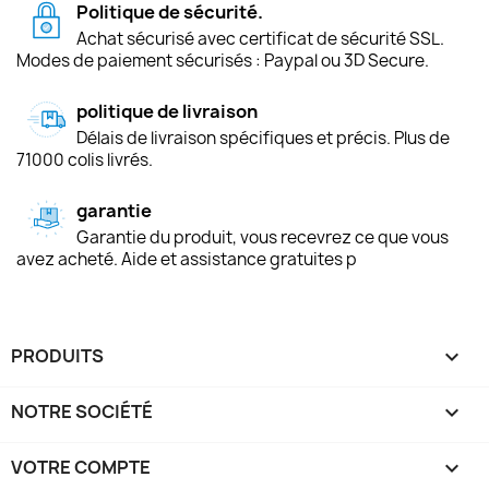
Politique de sécurité.
Achat sécurisé avec certificat de sécurité SSL.
Modes de paiement sécurisés : Paypal ou 3D Secure.
politique de livraison
Délais de livraison spécifiques et précis. Plus de
71000 colis livrés.
garantie
Garantie du produit, vous recevrez ce que vous
avez acheté. Aide et assistance gratuites p
PRODUITS

NOTRE SOCIÉTÉ

VOTRE COMPTE
